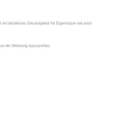
t ein attraktives Gesamtpaket für Eigennutzer wie auch
n aus der Wohnung auszuziehen.