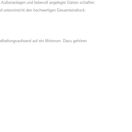
 Außenanlagen und liebevoll angelegte Gärten schaffen
d unterstreicht den hochwertigen Gesamteindruck.
andhaltungsaufwand auf ein Minimum. Dazu gehören