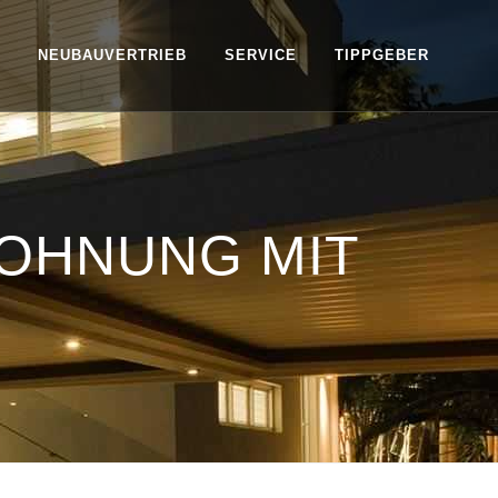
NEUBAUVERTRIEB
SERVICE
TIPPGEBER
WOHNUNG MIT