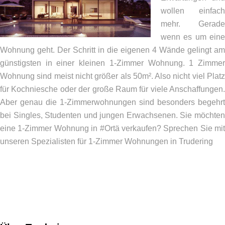
wollen einfach
mehr. Gerade
wenn es um eine
Wohnung geht. Der Schritt in die eigenen 4 Wände gelingt am
günstigsten in einer kleinen 1-Zimmer Wohnung. 1 Zimmer
Wohnung sind meist nicht größer als 50m². Also nicht viel Platz
für Kochniesche oder der große Raum für viele Anschaffungen.
Aber genau die 1-Zimmerwohnungen sind besonders begehrt
bei Singles, Studenten und jungen Erwachsenen. Sie möchten
eine 1-Zimmer Wohnung in #Ortä verkaufen? Sprechen Sie mit
unseren Spezialisten für 1-Zimmer Wohnungen in Trudering