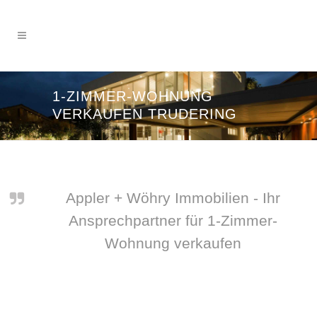
1-ZIMMER-WOHNUNG
VERKAUFEN TRUDERING
Appler + Wöhry Immobilien - Ihr
Ansprechpartner für 1-Zimmer-
Wohnung verkaufen