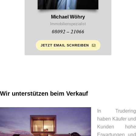
Michael Wöhry
Immobilienspezialist
08092 – 21066
JETZT EMAIL SCHREIBEN
Wir unterstützen beim Verkauf
In Trudering
haben Käufer und
Kunden hohe
Erwartungen und