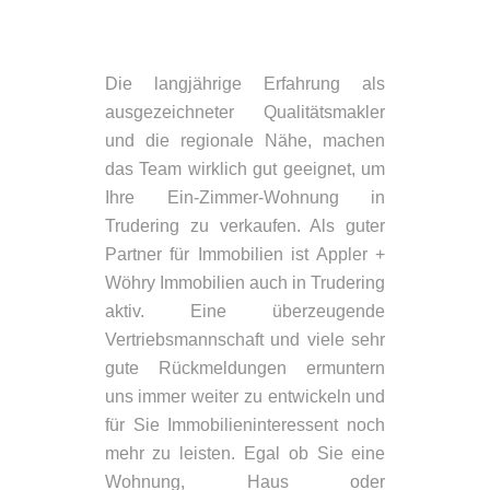
Die langjährige Erfahrung als
ausgezeichneter Qualitätsmakler
und die regionale Nähe, machen
das Team wirklich gut geeignet, um
Ihre Ein-Zimmer-Wohnung in
Trudering zu verkaufen. Als guter
Partner für Immobilien ist Appler +
Wöhry Immobilien auch in Trudering
aktiv. Eine überzeugende
Vertriebsmannschaft und viele sehr
gute Rückmeldungen ermuntern
uns immer weiter zu entwickeln und
für Sie Immobilieninteressent noch
mehr zu leisten. Egal ob Sie eine
Wohnung, Haus oder