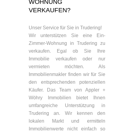
WOHNUNG
VERKAUFEN?
Unser Service für Sie in Trudering!
Wir unterstützen Sie eine Ein-
Zimmer-Wohnung in Trudering zu
verkaufen. Egal ob Sie Ihre
Immobilie verkaufen oder nur
vermieten möchten. Als
Immobilienmakler finden wir für Sie
den entsprechenden potenziellen
Käufer. Das Team von Appler +
Wöhry Immobilien bietet Ihnen
umfangreiche Unterstützung in
Trudering an. Wir kennen den
lokalen Markt und ermitteln
Immobilienwerte nicht einfach so