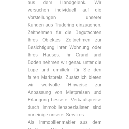
aus dem Handgelenk. Wir
versuchen individuell auf die
Vorstellungen unserer
Kunden aus Trudering einzugehen.
Zeitnehmen für die Begutachten
Ihres Objektes, Zeitnehmen zur
Besichtigung Ihrer Wohnung oder
Ihres Hauses. Ihr Grund und
Boden nehmen wir genau unter die
Lupe und ermitteln für Sie den
fairen Marktpreis. Zusätzlich bieten
wir wertvolle Hinweise zur
Anpassung von Mietpreisen und
Erlangung besserer Verkaufspreise
durch Immobilienspezialisten sind
nur einige unserer Services.
Als Immobilienmakler aus dem