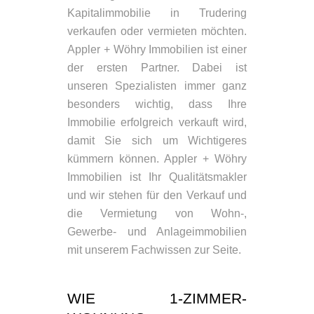
Kapitalimmobilie in Trudering
verkaufen oder vermieten möchten.
Appler + Wöhry Immobilien ist einer
der ersten Partner. Dabei ist
unseren Spezialisten immer ganz
besonders wichtig, dass Ihre
Immobilie erfolgreich verkauft wird,
damit Sie sich um Wichtigeres
kümmern können. Appler + Wöhry
Immobilien ist Ihr Qualitätsmakler
und wir stehen für den Verkauf und
die Vermietung von Wohn-,
Gewerbe- und Anlageimmobilien
mit unserem Fachwissen zur Seite.
WIE 1-ZIMMER-