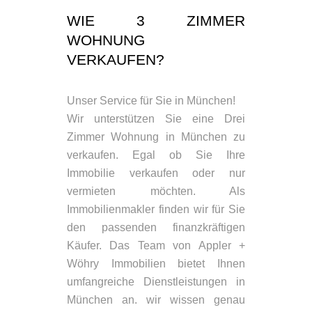
WIE 3 ZIMMER
WOHNUNG
VERKAUFEN?
Unser Service für Sie in München!
Wir unterstützen Sie eine Drei
Zimmer Wohnung in München zu
verkaufen. Egal ob Sie Ihre
Immobilie verkaufen oder nur
vermieten möchten. Als
Immobilienmakler finden wir für Sie
den passenden finanzkräftigen
Käufer. Das Team von Appler +
Wöhry Immobilien bietet Ihnen
umfangreiche Dienstleistungen in
München an. wir wissen genau