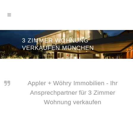
3 ZIMMER WOHNUNG
VERKAUFEN MÜNCHEN
Appler + Wöhry Immobilien - Ihr
Ansprechpartner für 3 Zimmer
Wohnung verkaufen