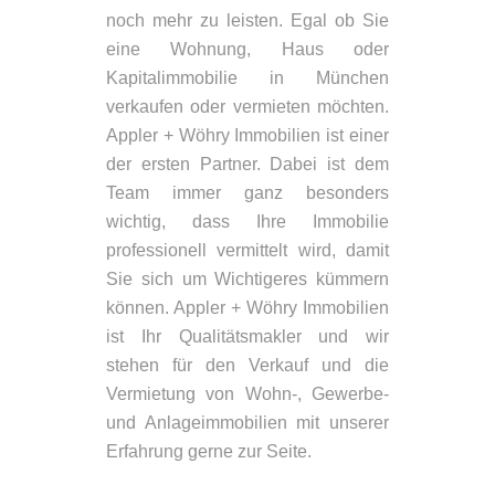
noch mehr zu leisten. Egal ob Sie
eine Wohnung, Haus oder
Kapitalimmobilie in München
verkaufen oder vermieten möchten.
Appler + Wöhry Immobilien ist einer
der ersten Partner. Dabei ist dem
Team immer ganz besonders
wichtig, dass Ihre Immobilie
professionell vermittelt wird, damit
Sie sich um Wichtigeres kümmern
können. Appler + Wöhry Immobilien
ist Ihr Qualitätsmakler und wir
stehen für den Verkauf und die
Vermietung von Wohn-, Gewerbe-
und Anlageimmobilien mit unserer
Erfahrung gerne zur Seite.