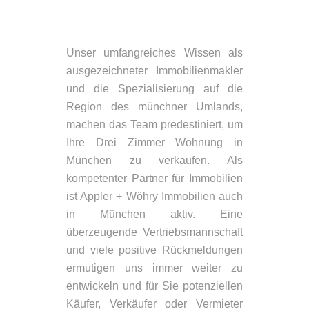
Unser umfangreiches Wissen als
ausgezeichneter Immobilienmakler
und die Spezialisierung auf die
Region des münchner Umlands,
machen das Team predestiniert, um
Ihre Drei Zimmer Wohnung in
München zu verkaufen. Als
kompetenter Partner für Immobilien
ist Appler + Wöhry Immobilien auch
in München aktiv. Eine
überzeugende Vertriebsmannschaft
und viele positive Rückmeldungen
ermutigen uns immer weiter zu
entwickeln und für Sie potenziellen
Käufer, Verkäufer oder Vermieter