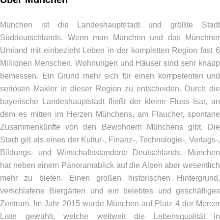
München ist die Landeshauptstadt und größte Stadt
Süddeutschlands. Wenn man München und das Münchner
Umland mit einbezieht Leben in der kompletten Region fast 6
Millionen Menschen. Wohnungen und Häuser sind sehr knapp
bemessen. Ein Grund mehr sich für einen kompetenten und
seriösen Makler in dieser Region zu entscheiden. Durch die
bayerische Landeshauptstadt fließt der kleine Fluss Isar, an
dem es mitten im Herzen Münchens, am Flaucher, spontane
Zusammenkünfte von den Bewohnern Münchens gibt. Die
Stadt gilt als eines der Kultur-, Finanz-, Technologie-, Verlags-,
Bildungs- und Wirtschaftsstandorte Deutschlands. München
hat neben einem Panoramablick auf die Alpen aber wesentlich
mehr zu bieten. Einen großen historischen Hintergrund,
verschlafene Biergärten und ein belebtes und geschäftiges
Zentrum. Im Jahr 2015 wurde München auf Platz 4 der Mercer
Liste gewählt, welche weltweit die Lebensqualität in