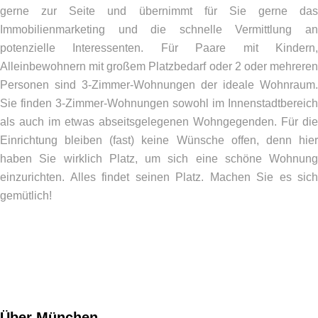
gerne zur Seite und übernimmt für Sie gerne das
Immobilienmarketing und die schnelle Vermittlung an
potenzielle Interessenten. Für Paare mit Kindern,
Alleinbewohnern mit großem Platzbedarf oder 2 oder mehreren
Personen sind 3-Zimmer-Wohnungen der ideale Wohnraum.
Sie finden 3-Zimmer-Wohnungen sowohl im Innenstadtbereich
als auch im etwas abseitsgelegenen Wohngegenden. Für die
Einrichtung bleiben (fast) keine Wünsche offen, denn hier
haben Sie wirklich Platz, um sich eine schöne Wohnung
einzurichten. Alles findet seinen Platz. Machen Sie es sich
gemütlich!
Über München