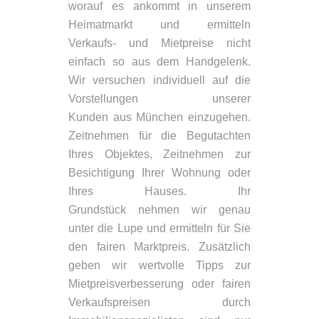
worauf es ankommt in unserem
Heimatmarkt und ermitteln
Verkaufs- und Mietpreise nicht
einfach so aus dem Handgelenk.
Wir versuchen individuell auf die
Vorstellungen unserer
Kunden aus München einzugehen.
Zeitnehmen für die Begutachten
Ihres Objektes, Zeitnehmen zur
Besichtigung Ihrer Wohnung oder
Ihres Hauses. Ihr
Grundstück nehmen wir genau
unter die Lupe und ermitteln für Sie
den fairen Marktpreis. Zusätzlich
geben wir wertvolle Tipps zur
Mietpreisverbesserung oder fairen
Verkaufspreisen durch