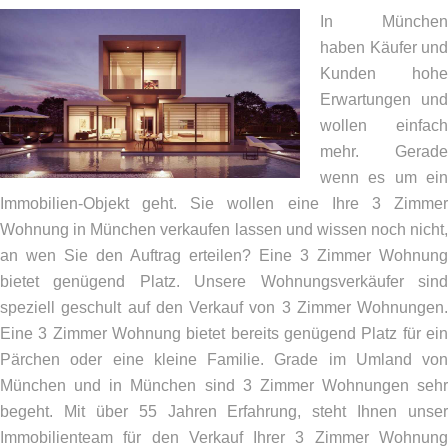
In München
haben Käufer und
Kunden hohe
Erwartungen und
wollen einfach
mehr. Gerade
wenn es um ein
Immobilien-Objekt geht. Sie wollen eine Ihre 3 Zimmer
Wohnung in München verkaufen lassen und wissen noch nicht,
an wen Sie den Auftrag erteilen? Eine 3 Zimmer Wohnung
bietet genügend Platz. Unsere Wohnungsverkäufer sind
speziell geschult auf den Verkauf von 3 Zimmer Wohnungen.
Eine 3 Zimmer Wohnung bietet bereits genügend Platz für ein
Pärchen oder eine kleine Familie. Grade im Umland von
München und in München sind 3 Zimmer Wohnungen sehr
begeht. Mit über 55 Jahren Erfahrung, steht Ihnen unser
Immobilienteam für den Verkauf Ihrer 3 Zimmer Wohnung