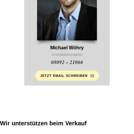
Michael Wöhry
Immobilienmakler
08092 – 21066
JETZT EMAIL SCHREIBEN
Wir unterstützen beim Verkauf