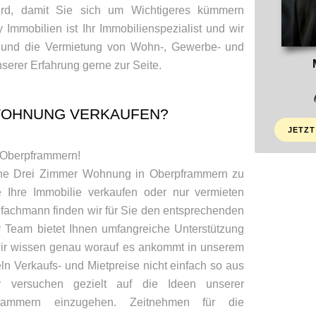
wird, damit Sie sich um Wichtigeres kümmern
Immobilien ist Ihr Immobilienspezialist und wir
f und die Vermietung von Wohn-, Gewerbe- und
serer Erfahrung gerne zur Seite.
WOHNUNG VERKAUFEN?
JETZT
n Oberpframmern!
eine Drei Zimmer Wohnung in Oberpframmern zu
 Ihre Immobilie verkaufen oder nur vermieten
fachmann finden wir für Sie den entsprechenden
r Team bietet Ihnen umfangreiche Unterstützung
ir wissen genau worauf es ankommt in unserem
ln Verkaufs- und Mietpreise nicht einfach so aus
 versuchen gezielt auf die Ideen unserer
ammern einzugehen. Zeitnehmen für die