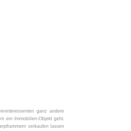
eninteressenten ganz andere
m ein Immobilien-Objekt geht.
erpframmern verkaufen lassen