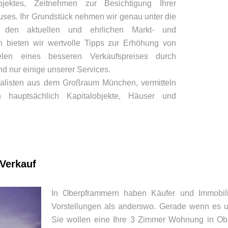
jektes, Zeitnehmen zur Besichtigung Ihrer
ses. Ihr Grundstück nehmen wir genau unter die
den aktuellen und ehrlichen Markt- und
ch bieten wir wertvolle Tipps zur Erhöhung von
elen eines besseren Verkaufspreises durch
d nur einige unserer Services.
ialisten aus dem Großraum München, vermitteln
 hauptsächlich Kapitalobjekte, Häuser und
 Verkauf
In Oberpframmern haben Käufer und Immobili
Vorstellungen als anderswo. Gerade wenn es u
Sie wollen eine Ihre 3 Zimmer Wohnung in Ob