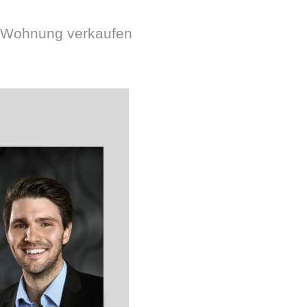
r Wohnung verkaufen