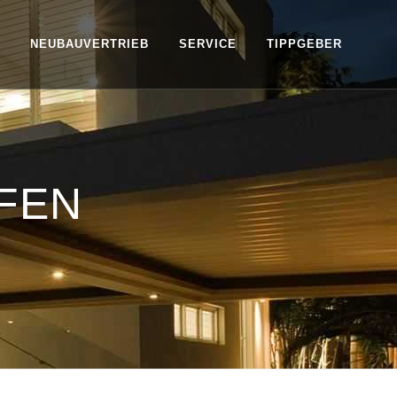
NEUBAUVERTRIEB
SERVICE
TIPPGEBER
FEN