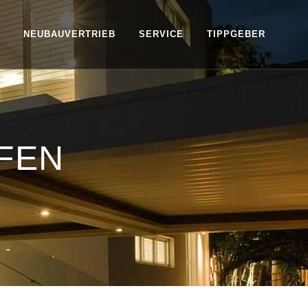
NEUBAUVERTRIEB
SERVICE
TIPPGEBER
FEN