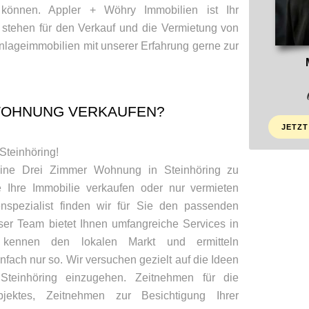
können. Appler + Wöhry Immobilien ist Ihr
 stehen für den Verkauf und die Vermietung von
lageimmobilien mit unserer Erfahrung gerne zur
WOHNUNG VERKAUFEN?
JETZT
 Steinhöring!
eine Drei Zimmer Wohnung in Steinhöring zu
 Ihre Immobilie verkaufen oder nur vermieten
nspezialist finden wir für Sie den passenden
ser Team bietet Ihnen umfangreiche Services in
 kennen den lokalen Markt und ermitteln
nfach nur so. Wir versuchen gezielt auf die Ideen
teinhöring einzugehen. Zeitnehmen für die
jektes, Zeitnehmen zur Besichtigung Ihrer