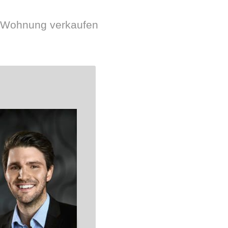
r Wohnung verkaufen