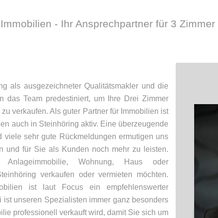
Immobilien - Ihr Ansprechpartner für 3 Zimme
ng als ausgezeichneter Qualitätsmakler und die
 das Team predestiniert, um Ihre Drei Zimmer
u verkaufen. Als guter Partner für Immobilien ist
en auch in Steinhöring aktiv. Eine überzeugende
d viele sehr gute Rückmeldungen ermutigen uns
 und für Sie als Kunden noch mehr zu leisten.
Anlageimmobilie, Wohnung, Haus oder
teinhöring verkaufen oder vermieten möchten.
ilien ist laut Focus ein empfehlenswerter
 ist unseren Spezialisten immer ganz besonders
lie professionell verkauft wird, damit Sie sich um