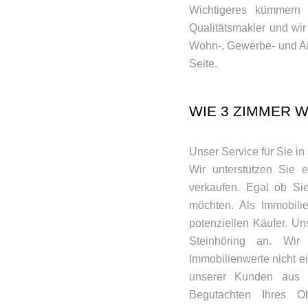
Wichtigeres kümmern 
Qualitätsmakler und wir
Wohn-, Gewerbe- und An
Seite.
WIE 3 ZIMMER 
Unser Service für Sie in
Wir unterstützen Sie 
verkaufen. Egal ob Sie
möchten. Als Immobilie
potenziellen Käufer. Un
Steinhöring an. Wir
Immobilienwerte nicht ei
unserer Kunden aus S
Begutachten Ihres Ob