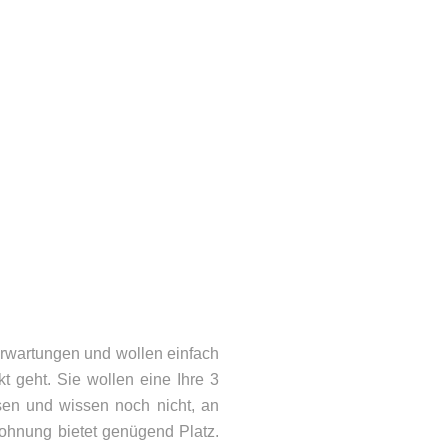
rwartungen und wollen einfach
 geht. Sie wollen eine Ihre 3
en und wissen noch nicht, an
ohnung bietet genügend Platz.