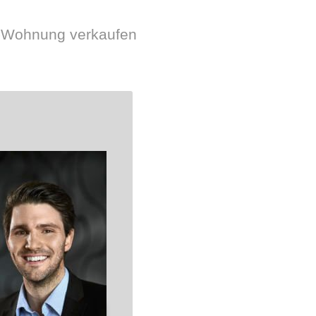
er-Wohnung verkaufen