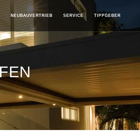
NEUBAUVERTRIEB
SERVICE
TIPPGEBER
FEN