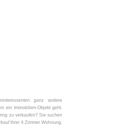
interessenten ganz andere
m ein Immobilien-Objekt geht.
ring zu verkaufen? Sie suchen
erkauf Ihrer 4 Zimmer Wohnung.