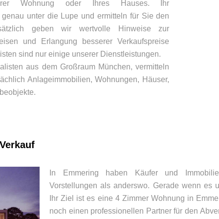
Ihrer Wohnung oder Ihres Hauses. Ihr
genau unter die Lupe und ermitteln für Sie den
usätzlich geben wir wertvolle Hinweise zur
isen und Erlangung besserer Verkaufspreise
sten sind nur einige unserer Dienstleistungen.
ialisten aus dem Großraum München, vermitteln
ächlich Anlageimmobilien, Wohnungen, Häuser,
beobjekte.
 Verkauf
In Emmering haben Käufer und Immobilien
Vorstellungen als anderswo. Gerade wenn es u
Ihr Ziel ist es eine 4 Zimmer Wohnung in Emme
noch einen professionellen Partner für den Abv