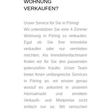
WOHNUNG
VERKAUFEN?
Unser Service für Sie in Pöring!
Wir unterstützen Sie eine 4 Zimmer
Wohnung in Pöring zu verkaufen.
Egal ob Sie Ihre Immobilie
verkaufen oder nur vermieten
möchten. Als Immobilienfachmann
finden wir für Sie den passenden
potenziellen Käufer. Unser Team
bietet Ihnen umfangreiche Services
in Pöring an. wir wissen genau
worauf es ankommt in unserem
Heimatmarkt und ermitteln
Verkaufs- und Mietpreise nicht
einfach nur so. Wir versuchen