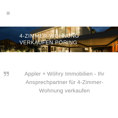
4-ZIMMER-WOHNUNG
VERKAUFEN PÖRING
Appler + Wöhry Immobilien - Ihr
Ansprechpartner für 4-Zimmer-
Wohnung verkaufen