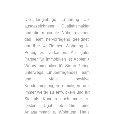
Die langjährige Erfahrung als
ausgezeichneter Qualitätsmakler
und die regionale Nähe, machen
das Team hervorragend geeignet,
um Ihre 4 Zimmer Wohnung in
Pöring zu verkaufen. Als guter
Partner für Immobilien ist Appler +
Wöhry Immobilien für Sie in Pöring
unterwegs. Einüberragendes Team
und viele positive
Kundenmeinungen ermutigen uns
immer weiter zu entwickeln und für
Sie als Kunden noch mehr zu
leisten. Egal ob Sie eine
Anlageimmobilie, Wohnung, Haus