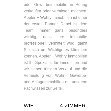
oder Gewerbeimmobilie in Pöring
verkaufen oder vermieten möchten.
Appler + Wöhry Immobilien ist einer
der ersten Partner. Dabei ist dem
Team immer ganz besonders
wichtig, dass Ihre Immobilie
professionell vermittelt wird, damit
Sie sich um Wichtigeres kümmern
können. Appler + Wöhry Immobilien
ist Ihr Spezialist für Immobilien und
wir stehen für den Verkauf und die
Vermietung von Wohn-, Gewerbe-
und Anlageimmobilien mit unserem
Fachwissen zur Seite.
WIE 4-ZIMMER-