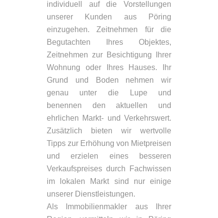
individuell auf die Vorstellungen
unserer Kunden aus Pöring
einzugehen. Zeitnehmen für die
Begutachten Ihres Objektes,
Zeitnehmen zur Besichtigung Ihrer
Wohnung oder Ihres Hauses. Ihr
Grund und Boden nehmen wir
genau unter die Lupe und
benennen den aktuellen und
ehrlichen Markt- und Verkehrswert.
Zusätzlich bieten wir wertvolle
Tipps zur Erhöhung von Mietpreisen
und erzielen eines besseren
Verkaufspreises durch Fachwissen
im lokalen Markt sind nur einige
unserer Dienstleistungen.
Als Immobilienmakler aus Ihrer