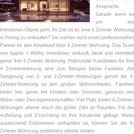
Ansprüche.
Gerade wenn es
um ein
Immobilien-Objekt geht. Ihr Ziel ist es eine 4 Zimmer Wohnung
in Pöring zu verkaufen? Sie suchen noch einen professionellen
Partner für den Abverkauf Ihrer 4 Zimmer Wohnung. Das Team
von Appler + Wöhry Immobilien verkauft, berät und vermittelt
gerne Ihre 4 Zimmer Wohnung. Potenzielle Kandidaten für Ihre
4 Zimmerwohnung sind zum Beispiel kleine Familien. Als
Steigerung von 2- und 3-Zimmer-Wohnungen gehört die 4-
Zimmer-Wohnung zu den großen Wohneinheiten. Familien
leben hier gerne mit Kindern oder Senioren, genauso wie
Wohn- oder Zweckgemeinschaften. Viel Platz bieten 4-Zimmer-
Wohungen alleine durch die große Zahl an Räumen. Für die
Aufteilung und Einrichtung ist Ihre Kreativität gefragt. Wenn
ausreichend Einkommen vorhanden ist, können Sie die 4-
Zimmer-Wohnung problemlos alleine mieten.