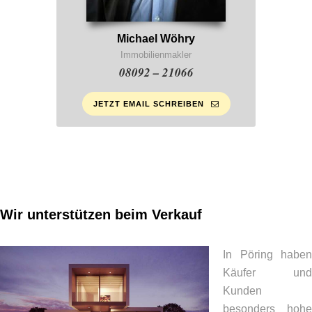
Michael Wöhry
Immobilienmakler
08092 – 21066
JETZT EMAIL SCHREIBEN
Wir unterstützen beim Verkauf
In Pöring haben
Käufer und
Kunden
besonders hohe