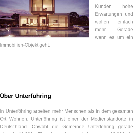
Kunden hohe
Erwartungen und
wollen einfach
mehr. Gerade
wenn es um ein
Immobilien-Objekt geht.
Über Unterföhring
In Unterföhring arbeiten mehr Menschen als in dem gesamten
Ort Wohnen. Unterföhring ist einer der Medienstandorte in
Deutschland. Obwohl die Gemeinde Unterföhring gerade