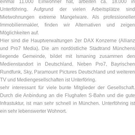
einmal 11.000 Einwohner hat, arbeiten ca. 18.000 in
Unterföhring. Aufgrund der vielen Arbeitsplätze sind
Mietwohnungen extreme Mangelware. Als professioneller
Immobilienmakler, finden wir Alternativen und zeigen
Möglichkeiten auf.
Hier sind die Hauptverwaltungen 2er DAX Konzerne (Allianz
und Pro7 Media). Die am nordöstliche Stadtrand Münchens
liegende Gemeinde, bildet mit Ismaning zusammen den
Medienstandort in Deutschland. Neben Pro7, Bayrischen
Rundfunk, Sky, Paramount Pictures Deutschland und weiteren
TV und Mediengesellschaften ist Unterföring.
sehr interessant für viele bunte Mitglieder der Gesellschaft.
Durch die Anbindung an die Flughafen S-Bahn und die gute
Infrastuktur, ist man sehr schnell in München. Unterföhring ist
ein sehr lebenswerter Wohnort.