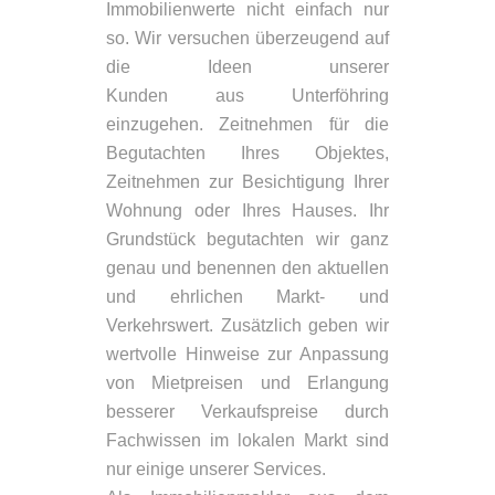
Immobilienwerte nicht einfach nur
so. Wir versuchen überzeugend auf
die Ideen unserer
Kunden aus Unterföhring
einzugehen. Zeitnehmen für die
Begutachten Ihres Objektes,
Zeitnehmen zur Besichtigung Ihrer
Wohnung oder Ihres Hauses. Ihr
Grundstück begutachten wir ganz
genau und benennen den aktuellen
und ehrlichen Markt- und
Verkehrswert. Zusätzlich geben wir
wertvolle Hinweise zur Anpassung
von Mietpreisen und Erlangung
besserer Verkaufspreise durch
Fachwissen im lokalen Markt sind
nur einige unserer Services.