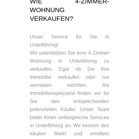
WIE 4-ZIMMER-
WOHNUNG
VERKAUFEN?
Unser Service für Sie in
Unterföhring!
Wir unterstützen Sie eine 4 Zimmer
Wohnung in Unterföhring zu
verkaufen. Egal ob Sie Ihre
Immobilie verkaufen oder nur
vermieten möchten. Als
Immobilienspezialist finden wir für
Sie den entsprechenden
potenziellen Käufer. Unser Team
bietet Ihnen umfangreiche Services
in Unterföhring an. Wir kennen den
lokalen Markt und ermitteln