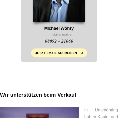
Michael Wöhry
Immobilienmakler
08092 – 21066
JETZT EMAIL SCHREIBEN
Wir unterstützen beim Verkauf
In Unterföhring
haben Käufer und