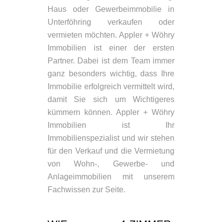
Haus oder Gewerbeimmobilie in
Unterföhring verkaufen oder
vermieten möchten. Appler + Wöhry
Immobilien ist einer der ersten
Partner. Dabei ist dem Team immer
ganz besonders wichtig, dass Ihre
Immobilie erfolgreich vermittelt wird,
damit Sie sich um Wichtigeres
kümmern können. Appler + Wöhry
Immobilien ist Ihr
Immobilienspezialist und wir stehen
für den Verkauf und die Vermietung
von Wohn-, Gewerbe- und
Anlageimmobilien mit unserem
Fachwissen zur Seite.