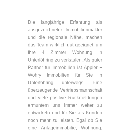
Die langjährige Erfahrung als
ausgezeichneter Immobilienmakler
und die regionale Nähe, machen
das Team wirklich gut geeignet, um
Ihre 4 Zimmer Wohnung in
Unterföhring zu verkaufen. Als guter
Partner für Immobilien ist Appler +
Wöhry Immobilien für Sie in
Unterföhring unterwegs. Eine
überzeugende Vertriebsmannschaft
und viele positive Rückmeldungen
ermuntern uns immer weiter zu
entwickeln und für Sie als Kunden
noch mehr zu leisten. Egal ob Sie
eine Anlageimmobilie, Wohnung,