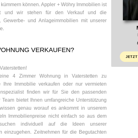
 kümmern können. Appler + Wöhry Immobilien ist
ist und wir stehen für den Verkauf und die
 Gewerbe- und Anlageimmobilien mit unserer
e.
-WOHNUNG VERKAUFEN?
JETZT
Vaterstetten!
 eine 4 Zimmer Wohnung in Vaterstetten zu
 Ihre Immobilie verkaufen oder nur vermieten
nspezialist finden wir für Sie den passenden
r Team bietet Ihnen umfangreiche Unterstützung
ir wissen genau worauf es ankommt in unserem
eln Immobilienpreise nicht einfach so aus dem
suchen individuell auf die Ideen unserer
n einzugehen. Zeitnehmen für die Begutachten