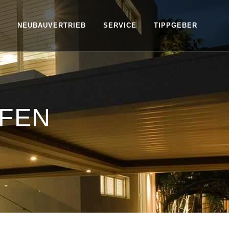
NEUBAUVERTRIEB
SERVICE
TIPPGEBER
FEN