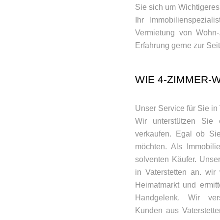
Sie sich um Wichtigeres
Ihr Immobilienspezial
Vermietung von Wohn-,
Erfahrung gerne zur Seit
WIE 4-ZIMMER
Unser Service für Sie in 
Wir unterstützen Sie
verkaufen. Egal ob Sie
möchten. Als Immobilie
solventen Käufer. Unse
in Vaterstetten an. w
Heimatmarkt und ermitt
Handgelenk. Wir ver
Kunden aus Vaterstette