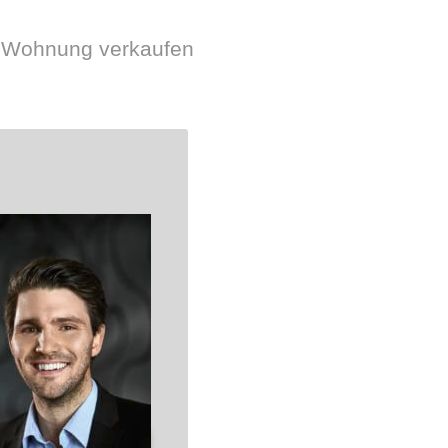
er-Wohnung verkaufen