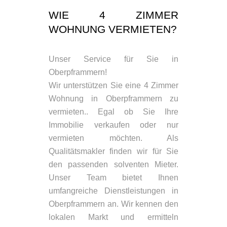
WIE 4 ZIMMER
WOHNUNG VERMIETEN?
Unser Service für Sie in
Oberpframmern!
Wir unterstützen Sie eine 4 Zimmer
Wohnung in Oberpframmern zu
vermieten.. Egal ob Sie Ihre
Immobilie verkaufen oder nur
vermieten möchten. Als
Qualitätsmakler finden wir für Sie
den passenden solventen Mieter.
Unser Team bietet Ihnen
umfangreiche Dienstleistungen in
Oberpframmern an. Wir kennen den
lokalen Markt und ermitteln