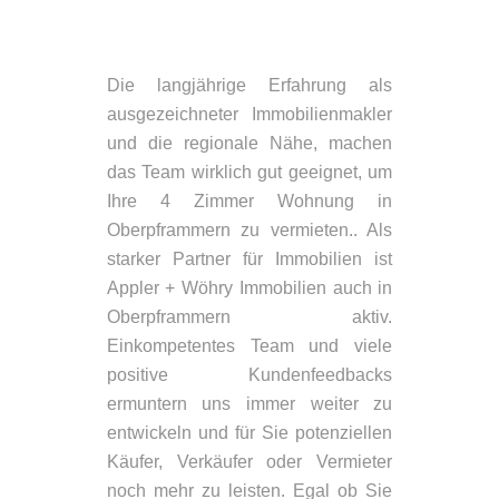
Die langjährige Erfahrung als
ausgezeichneter Immobilienmakler
und die regionale Nähe, machen
das Team wirklich gut geeignet, um
Ihre 4 Zimmer Wohnung in
Oberpframmern zu vermieten.. Als
starker Partner für Immobilien ist
Appler + Wöhry Immobilien auch in
Oberpframmern aktiv.
Einkompetentes Team und viele
positive Kundenfeedbacks
ermuntern uns immer weiter zu
entwickeln und für Sie potenziellen
Käufer, Verkäufer oder Vermieter
noch mehr zu leisten. Egal ob Sie