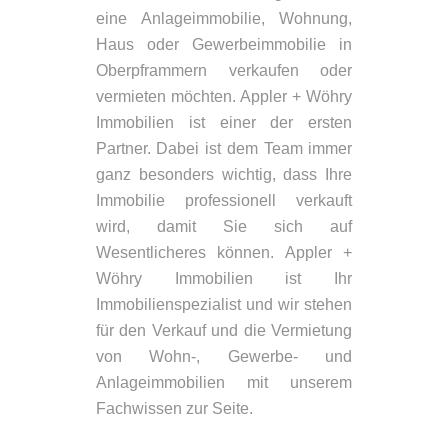
eine Anlageimmobilie, Wohnung,
Haus oder Gewerbeimmobilie in
Oberpframmern verkaufen oder
vermieten möchten. Appler + Wöhry
Immobilien ist einer der ersten
Partner. Dabei ist dem Team immer
ganz besonders wichtig, dass Ihre
Immobilie professionell verkauft
wird, damit Sie sich auf
Wesentlicheres können. Appler +
Wöhry Immobilien ist Ihr
Immobilienspezialist und wir stehen
für den Verkauf und die Vermietung
von Wohn-, Gewerbe- und
Anlageimmobilien mit unserem
Fachwissen zur Seite.