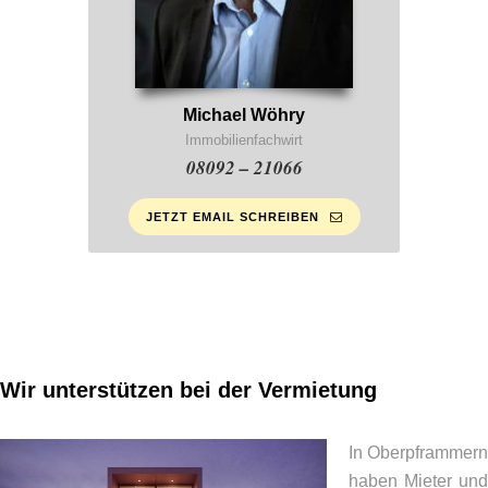
Michael Wöhry
Immobilienfachwirt
08092 – 21066
JETZT EMAIL SCHREIBEN
Wir unterstützen bei der Vermietung
In Oberpframmern
haben Mieter und