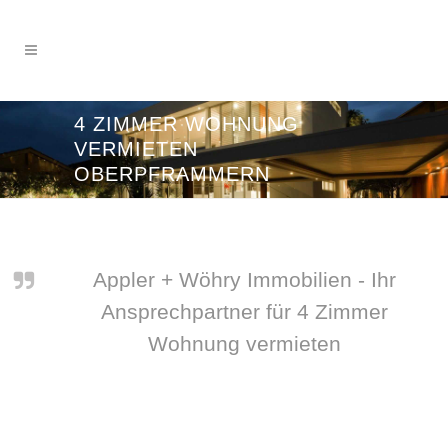
4 ZIMMER WOHNUNG
VERMIETEN
OBERPFRAMMERN
Appler + Wöhry Immobilien - Ihr
Ansprechpartner für 4 Zimmer
Wohnung vermieten