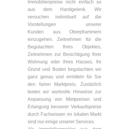
Immobilienpreise nicht einfach so
aus dem Handgelenk. Wir
versuchen individuell auf die
Vorstellungen unserer
Kunden aus Oberpframmern
einzugehen. Zeitnehmen für die
Begutachten Ihres Objektes,
Zeitnehmen zur Besichtigung Ihrer
Wohnung oder Ihres Hauses. Ihr
Grund und Boden begutachten wir
ganz genau und ermitteln für Sie
den fairen Marktpreis. Zusätzlich
bieten wir wertvolle Hinweise zur
Anpassung von Mietpreisen und
Erlangung besserer Verkaufspreise
durch Fachwissen im lokalen Markt
sind nur einige unserer Services.