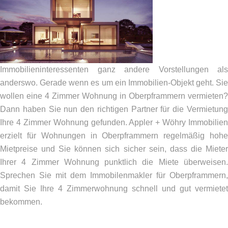
Immobilieninteressenten ganz andere Vorstellungen als
anderswo. Gerade wenn es um ein Immobilien-Objekt geht. Sie
wollen eine 4 Zimmer Wohnung in Oberpframmern vermieten?
Dann haben Sie nun den richtigen Partner für die Vermietung
Ihre 4 Zimmer Wohnung gefunden. Appler + Wöhry Immobilien
erzielt für Wohnungen in Oberpframmern regelmäßig hohe
Mietpreise und Sie können sich sicher sein, dass die Mieter
Ihrer 4 Zimmer Wohnung punktlich die Miete überweisen.
Sprechen Sie mit dem Immobilenmakler für Oberpframmern,
damit Sie Ihre 4 Zimmerwohnung schnell und gut vermietet
bekommen.