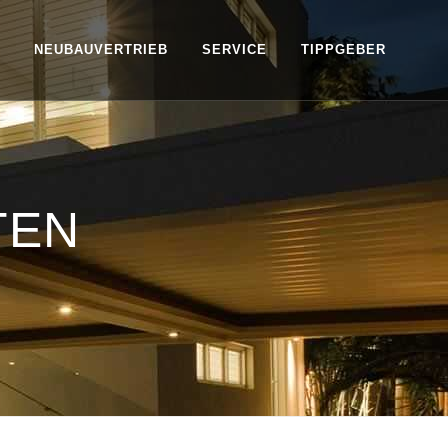
NEUBAUVERTRIEB
SERVICE
TIPPGEBER
TEN