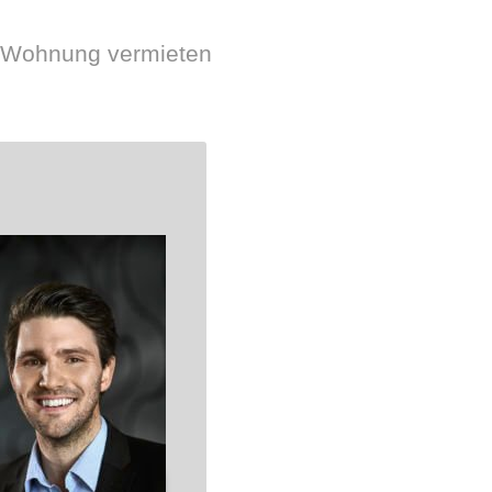
r Wohnung vermieten