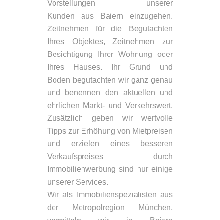
Vorstellungen unserer
Kunden aus Baiern einzugehen.
Zeitnehmen für die Begutachten
Ihres Objektes, Zeitnehmen zur
Besichtigung Ihrer Wohnung oder
Ihres Hauses. Ihr Grund und
Boden begutachten wir ganz genau
und benennen den aktuellen und
ehrlichen Markt- und Verkehrswert.
Zusätzlich geben wir wertvolle
Tipps zur Erhöhung von Mietpreisen
und erzielen eines besseren
Verkaufspreises durch
Immobilienwerbung sind nur einige
unserer Services.
Wir als Immobilienspezialisten aus
der Metropolregion München,