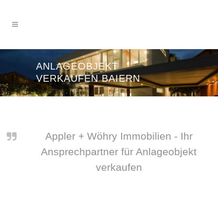
ANLAGEOBJEKT
VERKAUFEN BAIERN
Appler + Wöhry Immobilien - Ihr
Ansprechpartner für Anlageobjekt
verkaufen