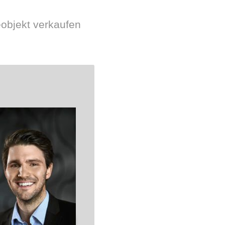
eobjekt verkaufen