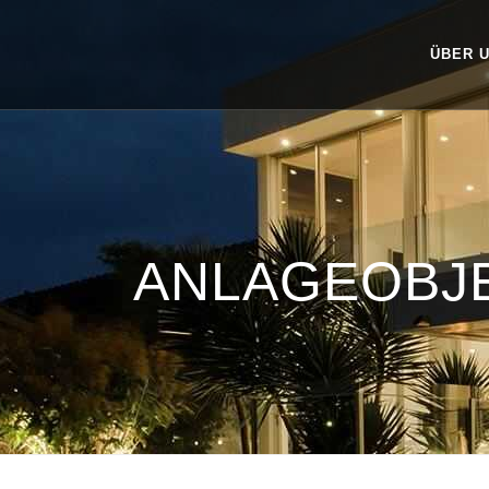
ÜBER 
ANLAGEOBJ