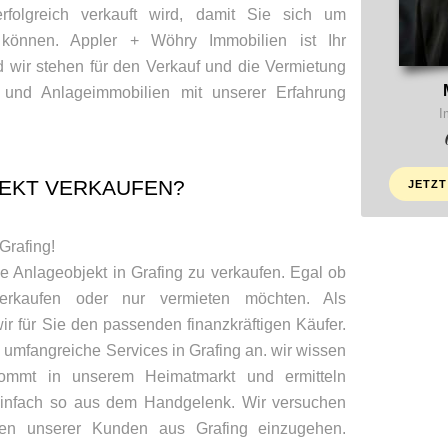
rfolgreich verkauft wird, damit Sie sich um
können. Appler + Wöhry Immobilien ist Ihr
d wir stehen für den Verkauf und die Vermietung
und Anlageimmobilien mit unserer Erfahrung
I
EKT VERKAUFEN?
JETZT
Grafing!
ne Anlageobjekt in Grafing zu verkaufen. Egal ob
erkaufen oder nur vermieten möchten. Als
ir für Sie den passenden finanzkräftigen Käufer.
 umfangreiche Services in Grafing an. wir wissen
mmt in unserem Heimatmarkt und ermitteln
einfach so aus dem Handgelenk. Wir versuchen
deen unserer Kunden aus Grafing einzugehen.