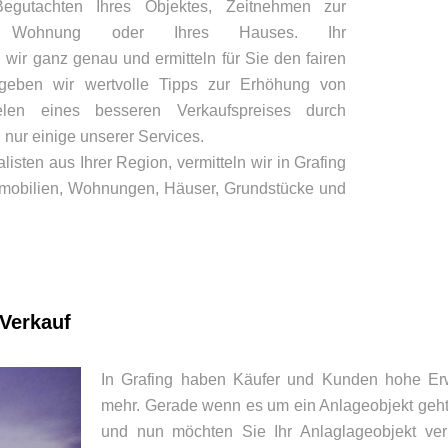
egutachten Ihres Objektes, Zeitnehmen zur
er Wohnung oder Ihres Hauses. Ihr
wir ganz genau und ermitteln für Sie den fairen
h geben wir wertvolle Tipps zur Erhöhung von
elen eines besseren Verkaufspreises durch
nur einige unserer Services.
listen aus Ihrer Region, vermitteln wir in Grafing
mobilien, Wohnungen, Häuser, Grundstücke und
 Verkauf
In Grafing haben Käufer und Kunden hohe Er
mehr. Gerade wenn es um ein Anlageobjekt geht. 
und nun möchten Sie Ihr Anlaglageobjekt verk