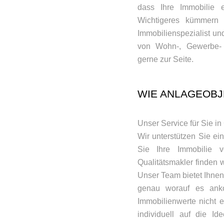
dass Ihre Immobilie e
Wichtigeres kümmern 
Immobilienspezialist un
von Wohn-, Gewerbe- 
gerne zur Seite.
WIE ANLAGEOBJ
Unser Service für Sie in 
Wir unterstützen Sie ei
Sie Ihre Immobilie v
Qualitätsmakler finden w
Unser Team bietet Ihnen
genau worauf es anko
Immobilienwerte nicht 
individuell auf die I