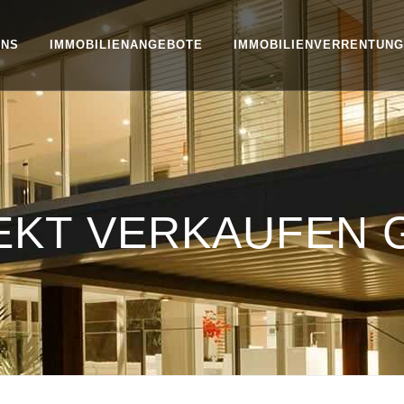
UNS
IMMOBILIENANGEBOTE
IMMOBILIENVERRENTUNG
EKT VERKAUFEN 