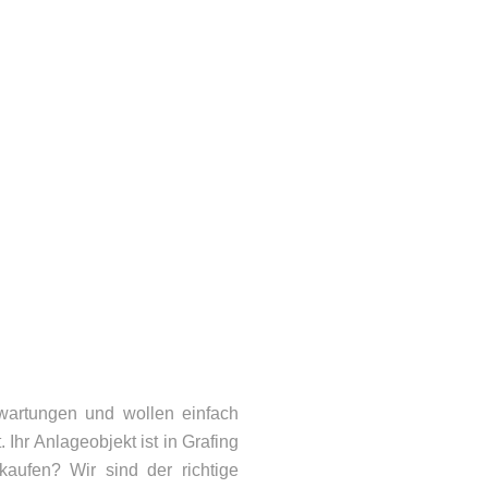
wartungen und wollen einfach
Ihr Anlageobjekt ist in Grafing
aufen? Wir sind der richtige