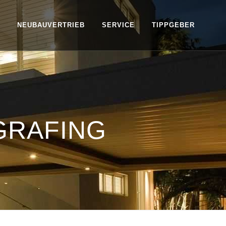
NEUBAUVERTRIEB
SERVICE
TIPPGEBER
GRAFING