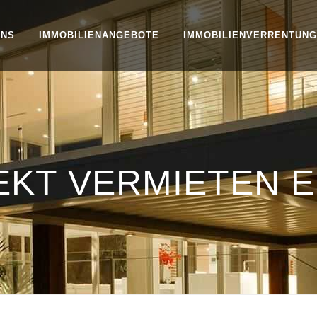
UNS
IMMOBILIENANGEBOTE
IMMOBILIENVERRENTUNG
EKT VERMIETEN 