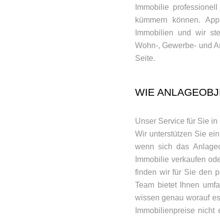
Immobilie professionell
kümmern können. Apple
Immobilien und wir st
Wohn-, Gewerbe- und An
Seite.
WIE ANLAGEOBJ
Unser Service für Sie in
Wir unterstützen Sie ein
wenn sich das Anlageob
Immobilie verkaufen ode
finden wir für Sie den 
Team bietet Ihnen umfa
wissen genau worauf es
Immobilienpreise nicht