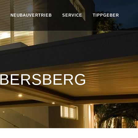
NEUBAUVERTRIEB
SERVICE
TIPPGEBER
EBERSBERG