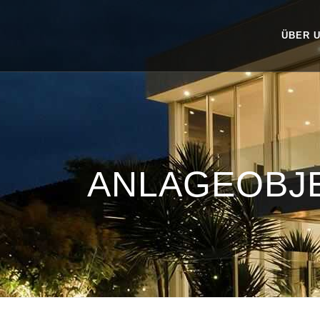
ÜBER 
ANLAGEOBJ