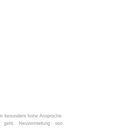
en besonders hohe Ansprüche.
geht. Neuvermietung von