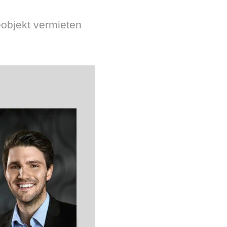
eobjekt vermieten