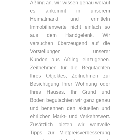
Aßling an. wir wissen genau worauf
es ankommt in unserem
Heimatmarkt und ermitteln
Immobilienwerte nicht einfach so
aus dem Handgelenk. Wir
versuchen überzeugend auf die
Vorstellungen unserer
Kunden aus Aßling einzugehen.
Zeitnehmen für die Begutachten
Ihres Objektes, Zeitnehmen zur
Besichtigung Ihrer Wohnung oder
Ihres Hauses. Ihr Grund und
Boden begutachten wir ganz genau
und benennen den aktuellen und
ehrlichen Markt- und Verkehrswert.
Zusätzlich bieten wir wertvolle
Tipps zur Mietpreisverbesserung