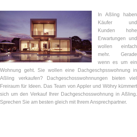
In Aßling haben
Käufer und
Kunden hohe
Erwartungen und
wollen einfach
mehr. Gerade
wenn es um ein
Wohnung geht. Sie wollen eine Dachgeschpsswohnung in
Aßling verkaufen? Dachgeschosswohnnungen bieten viel
Freiraum für Ideen. Das Team von Appler und Wöhry kümmert
sich um den Verkauf Ihrer Dachgeschosswohnung in Aßling.
Sprechen Sie am besten gleich mit Ihrem Ansprechpartner.