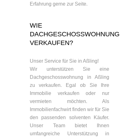
Erfahrung gerne zur Seite.
WIE
DACHGESCHOSSWOHNUNG
VERKAUFEN?
Unser Service für Sie in Aßling!
Wir unterstützen Sie eine
Dachgeschosswohnung in Aßling
zu verkaufen. Egal ob Sie Ihre
Immobilie verkaufen oder nur
vermieten möchten. Als
Immobilienfachwirt finden wir für Sie
den passenden solventen Käufer.
Unser Team bietet Ihnen
umfangreiche Unterstützung in