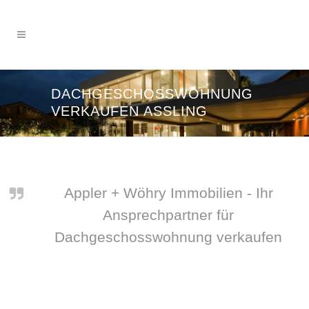
DACHGESCHOSSWOHNUNG
VERKAUFEN ASSLING
Appler + Wöhry Immobilien - Ihr
Ansprechpartner für
Dachgeschosswohnung verkaufen