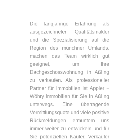
Die langjährige Erfahrung als
ausgezeichneter Qualitätsmakler
und die Spezialisierung auf die
Region des münchner Umlands,
machen das Team wirklich gut
geeignet, um Ihre
Dachgeschosswohnung in Aßling
zu verkaufen. Als professioneller
Partner für Immobilien ist Appler +
Wöhry Immobilien für Sie in Aßling
unterwegs. Eine überragende
Vermittlungsquote und viele positive
Rückmeldungen ermuntern uns
immer weiter zu entwickeln und für
Sie potenziellen Käufer, Verkäufer