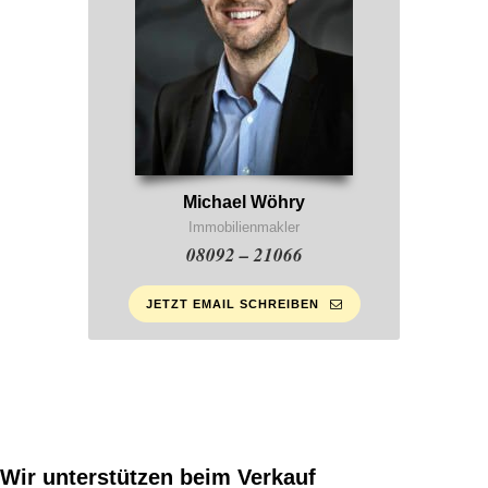
Michael Wöhry
Immobilienmakler
08092 – 21066
JETZT EMAIL SCHREIBEN
Wir unterstützen beim Verkauf