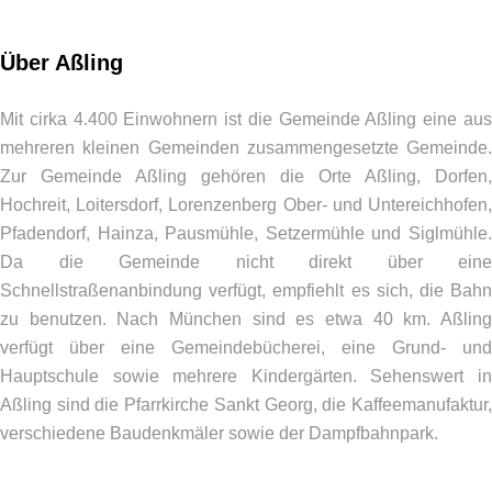
Über Aßling
Mit cirka 4.400 Einwohnern ist die Gemeinde Aßling eine aus
mehreren kleinen Gemeinden zusammengesetzte Gemeinde.
Zur Gemeinde Aßling gehören die Orte Aßling, Dorfen,
Hochreit, Loitersdorf, Lorenzenberg Ober- und Untereichhofen,
Pfadendorf, Hainza, Pausmühle, Setzermühle und Siglmühle.
Da die Gemeinde nicht direkt über eine
Schnellstraßenanbindung verfügt, empfiehlt es sich, die Bahn
zu benutzen. Nach München sind es etwa 40 km. Aßling
verfügt über eine Gemeindebücherei, eine Grund- und
Hauptschule sowie mehrere Kindergärten. Sehenswert in
Aßling sind die Pfarrkirche Sankt Georg, die Kaffeemanufaktur,
verschiedene Baudenkmäler sowie der Dampfbahnpark.