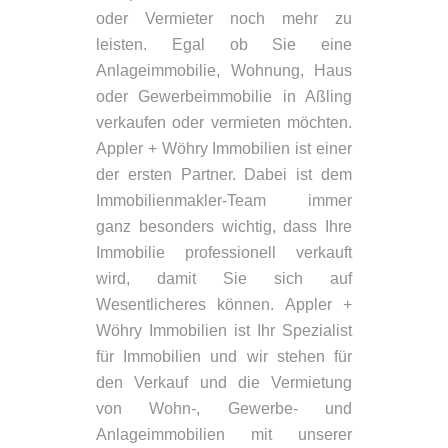
oder Vermieter noch mehr zu
leisten. Egal ob Sie eine
Anlageimmobilie, Wohnung, Haus
oder Gewerbeimmobilie in Aßling
verkaufen oder vermieten möchten.
Appler + Wöhry Immobilien ist einer
der ersten Partner. Dabei ist dem
Immobilienmakler-Team immer
ganz besonders wichtig, dass Ihre
Immobilie professionell verkauft
wird, damit Sie sich auf
Wesentlicheres können. Appler +
Wöhry Immobilien ist Ihr Spezialist
für Immobilien und wir stehen für
den Verkauf und die Vermietung
von Wohn-, Gewerbe- und
Anlageimmobilien mit unserer