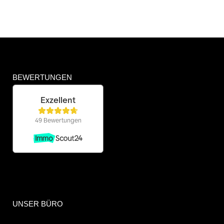
BEWERTUNGEN
UNSER BÜRO