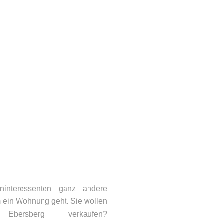
ninteressenten ganz andere
 ein Wohnung geht. Sie wollen
bersberg verkaufen?