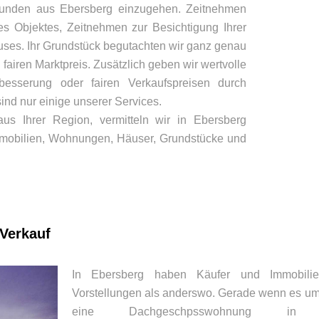
unden aus Ebersberg einzugehen. Zeitnehmen
es Objektes, Zeitnehmen zur Besichtigung Ihrer
ses. Ihr Grundstück begutachten wir ganz genau
 fairen Marktpreis. Zusätzlich geben wir wertvolle
rbesserung oder fairen Verkaufspreisen durch
ind nur einige unserer Services.
us Ihrer Region, vermitteln wir in Ebersberg
mobilien, Wohnungen, Häuser, Grundstücke und
 Verkauf
In Ebersberg haben Käufer und Immobilie
Vorstellungen als anderswo. Gerade wenn es um
eine Dachgeschpsswohnung in E