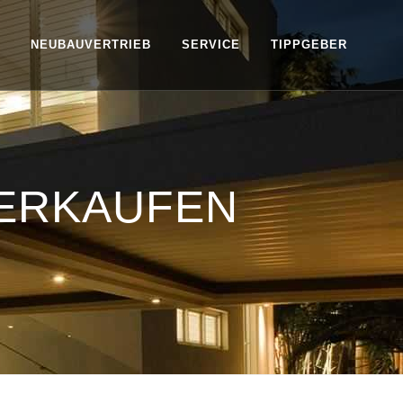
NEUBAUVERTRIEB
SERVICE
TIPPGEBER
ERKAUFEN