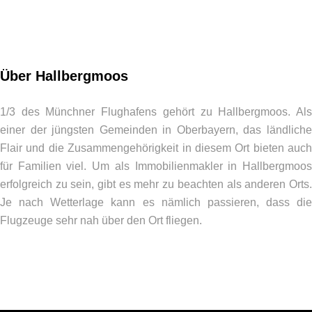
Über Hallbergmoos
1/3 des Münchner Flughafens gehört zu Hallbergmoos. Als
einer der jüngsten Gemeinden in Oberbayern, das ländliche
Flair und die Zusammengehörigkeit in diesem Ort bieten auch
für Familien viel. Um als Immobilienmakler in Hallbergmoos
erfolgreich zu sein, gibt es mehr zu beachten als anderen Orts.
Je nach Wetterlage kann es nämlich passieren, dass die
Flugzeuge sehr nah über den Ort fliegen.