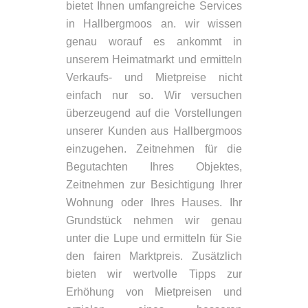
bietet Ihnen umfangreiche Services
in Hallbergmoos an. wir wissen
genau worauf es ankommt in
unserem Heimatmarkt und ermitteln
Verkaufs- und Mietpreise nicht
einfach nur so. Wir versuchen
überzeugend auf die Vorstellungen
unserer Kunden aus Hallbergmoos
einzugehen. Zeitnehmen für die
Begutachten Ihres Objektes,
Zeitnehmen zur Besichtigung Ihrer
Wohnung oder Ihres Hauses. Ihr
Grundstück nehmen wir genau
unter die Lupe und ermitteln für Sie
den fairen Marktpreis. Zusätzlich
bieten wir wertvolle Tipps zur
Erhöhung von Mietpreisen und