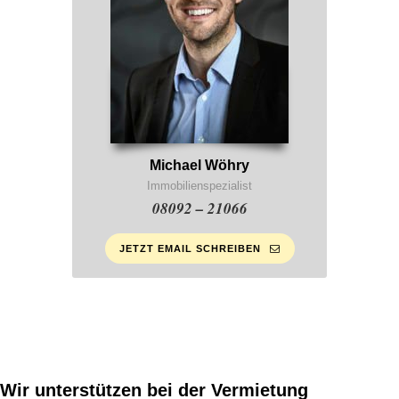
Michael Wöhry
Immobilienspezialist
08092 – 21066
JETZT EMAIL SCHREIBEN
Wir unterstützen bei der Vermietung