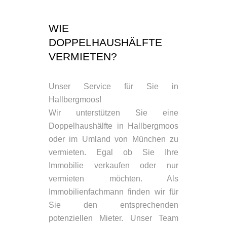
WIE
DOPPELHAUSHÄLFTE
VERMIETEN?
Unser Service für Sie in
Hallbergmoos!
Wir unterstützen Sie eine
Doppelhaushälfte in Hallbergmoos
oder im Umland von München zu
vermieten. Egal ob Sie Ihre
Immobilie verkaufen oder nur
vermieten möchten. Als
Immobilienfachmann finden wir für
Sie den entsprechenden
potenziellen Mieter. Unser Team