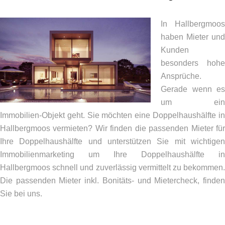
In Hallbergmoos
haben Mieter und
Kunden
besonders hohe
Ansprüche.
Gerade wenn es
um ein
Immobilien-Objekt geht. Sie möchten eine Doppelhaushälfte in
Hallbergmoos vermieten? Wir finden die passenden Mieter für
Ihre Doppelhaushälfte und unterstützen Sie mit wichtigen
Immobilienmarketing um Ihre Doppelhaushälfte in
Hallbergmoos schnell und zuverlässig vermittelt zu bekommen.
Die passenden Mieter inkl. Bonitäts- und Mietercheck, finden
Sie bei uns.