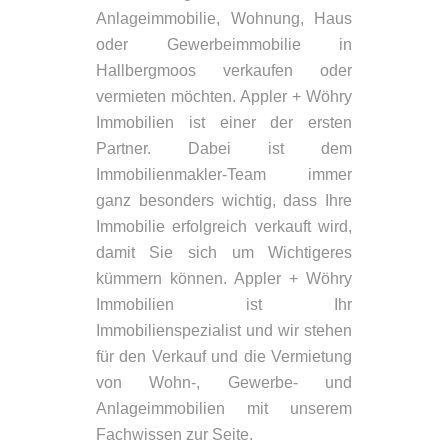
Anlageimmobilie, Wohnung, Haus
oder Gewerbeimmobilie in
Hallbergmoos verkaufen oder
vermieten möchten. Appler + Wöhry
Immobilien ist einer der ersten
Partner. Dabei ist dem
Immobilienmakler-Team immer
ganz besonders wichtig, dass Ihre
Immobilie erfolgreich verkauft wird,
damit Sie sich um Wichtigeres
kümmern können. Appler + Wöhry
Immobilien ist Ihr
Immobilienspezialist und wir stehen
für den Verkauf und die Vermietung
von Wohn-, Gewerbe- und
Anlageimmobilien mit unserem
Fachwissen zur Seite.