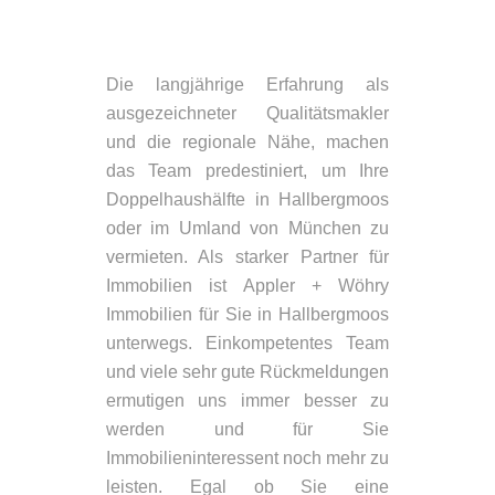
Die langjährige Erfahrung als
ausgezeichneter Qualitätsmakler
und die regionale Nähe, machen
das Team predestiniert, um Ihre
Doppelhaushälfte in Hallbergmoos
oder im Umland von München zu
vermieten. Als starker Partner für
Immobilien ist Appler + Wöhry
Immobilien für Sie in Hallbergmoos
unterwegs. Einkompetentes Team
und viele sehr gute Rückmeldungen
ermutigen uns immer besser zu
werden und für Sie
Immobilieninteressent noch mehr zu
leisten. Egal ob Sie eine