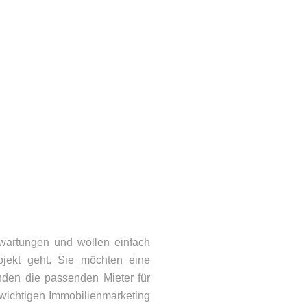
wartungen und wollen einfach
jekt geht. Sie möchten eine
inden die passenden Mieter für
 wichtigen Immobilienmarketing