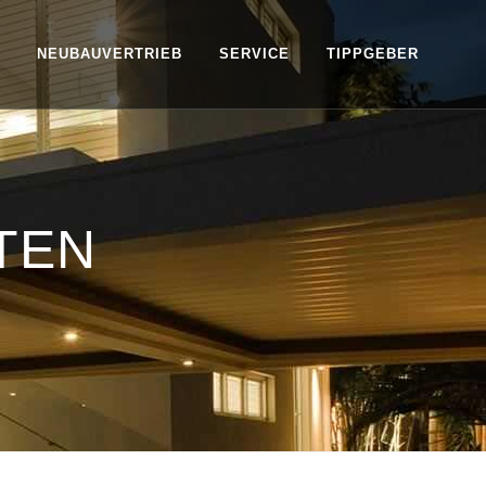
NEUBAUVERTRIEB
SERVICE
TIPPGEBER
TEN