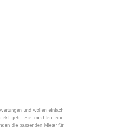
wartungen und wollen einfach
jekt geht. Sie möchten eine
inden die passenden Mieter für