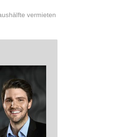
aushälfte vermieten