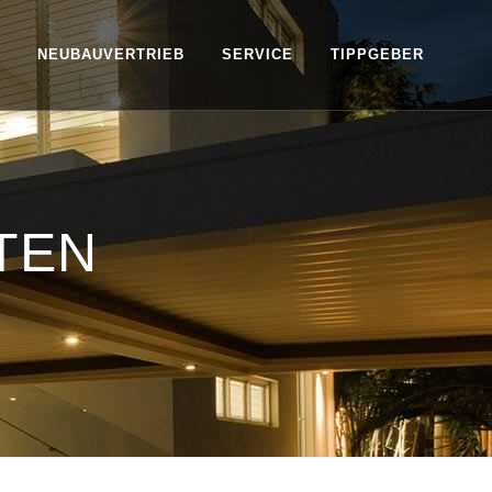
NEUBAUVERTRIEB
SERVICE
TIPPGEBER
TEN