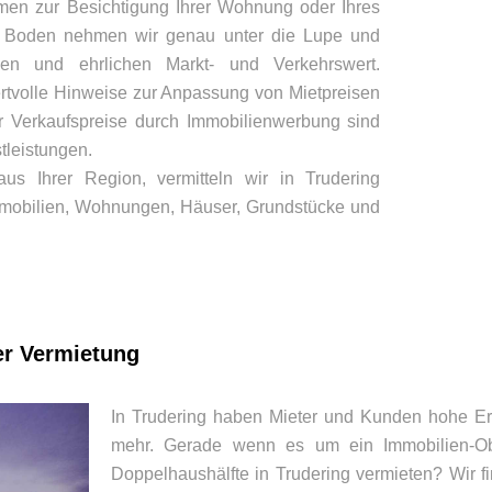
hmen zur Besichtigung Ihrer Wohnung oder Ihres
 Boden nehmen wir genau unter die Lupe und
en und ehrlichen Markt- und Verkehrswert.
ertvolle Hinweise zur Anpassung von Mietpreisen
 Verkaufspreise durch Immobilienwerbung sind
tleistungen.
us Ihrer Region, vermitteln wir in Trudering
mobilien, Wohnungen, Häuser, Grundstücke und
er Vermietung
In Trudering haben Mieter und Kunden hohe Er
mehr. Gerade wenn es um ein Immobilien-Ob
Doppelhaushälfte in Trudering vermieten? Wir f