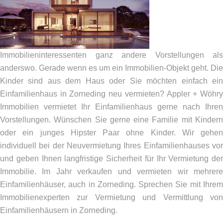
Immobilieninteressenten ganz andere Vorstellungen als
anderswo. Gerade wenn es um ein Immobilien-Objekt geht. Die
Kinder sind aus dem Haus oder Sie möchten einfach ein
Einfamilienhaus in Zorneding neu vermieten? Appler + Wöhry
Immobilien vermietet Ihr Einfamilienhaus gerne nach Ihren
Vorstellungen. Wünschen Sie gerne eine Familie mit Kindern
oder ein junges Hipster Paar ohne Kinder. Wir gehen
individuell bei der Neuvermietung Ihres Einfamilienhauses vor
und geben Ihnen langfristige Sicherheit für Ihr Vermietung der
Immobilie. Im Jahr verkaufen und vermieten wir mehrere
Einfamilienhäuser, auch in Zorneding. Sprechen Sie mit Ihrem
Immobilienexperten zur Vermietung und Vermittlung von
Einfamilienhäusern in Zorneding.