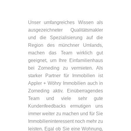
Unser umfangreiches Wissen als
ausgezeichneter Qualitätsmakler
und die Spezialisierung auf die
Region des münchner Umlands,
machen das Team wirklich gut
geeignet, um Ihre Einfamilienhaus
bei Zorneding zu vermieten. Als
starker Partner für Immobilien ist
Appler + Wöhry Immobilien auch in
Zorneding aktiv. Einüberragendes
Team und viele sehr gute
Kundenfeedbacks ermutigen uns
immer weiter zu machen und für Sie
Immobilieninteressent noch mehr zu
leisten. Egal ob Sie eine Wohnung,