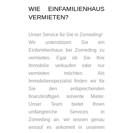
WIE EINFAMILIENHAUS
VERMIETEN?
Unser Service für Sie in Zorneding!
Wir unterstützen Sie ein
Einfamilienhaus bei Zorneding zu
vermieten. Egal ob Sie Ihre
Immobilie verkaufen oder nur
vermieten möchten. Als
Immobilienspezialist finden wir für
Sie den entsprechenden
finanzkräftigen solvente Mieter.
Unser Team bietet Ihnen
umfangreiche Services in
Zorneding an. wir wissen genau
worauf es ankommt in unserem