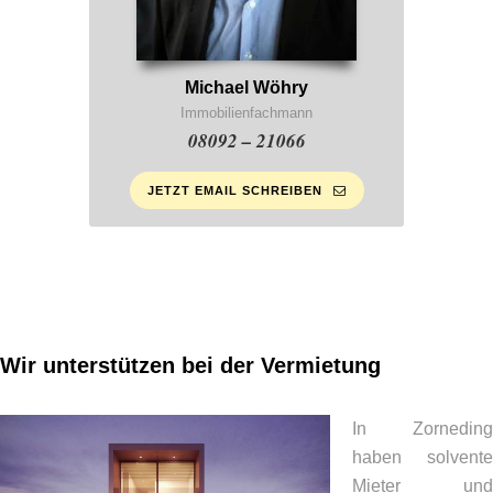
Michael Wöhry
Immobilienfachmann
08092 – 21066
JETZT EMAIL SCHREIBEN
Wir unterstützen bei der Vermietung
In Zorneding
haben solvente
Mieter und