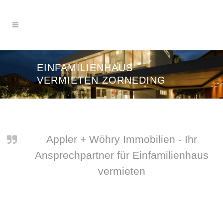
EINFAMILIENHAUS
VERMIETEN ZORNEDING
Appler + Wöhry Immobilien - Ihr
Ansprechpartner für Einfamilienhaus
vermieten