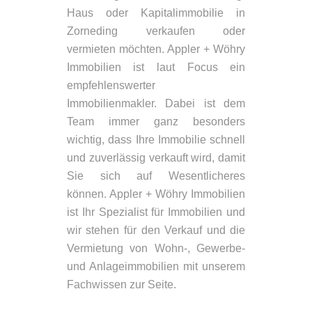
Haus oder Kapitalimmobilie in
Zorneding verkaufen oder
vermieten möchten. Appler + Wöhry
Immobilien ist laut Focus ein
empfehlenswerter
Immobilienmakler. Dabei ist dem
Team immer ganz besonders
wichtig, dass Ihre Immobilie schnell
und zuverlässig verkauft wird, damit
Sie sich auf Wesentlicheres
können. Appler + Wöhry Immobilien
ist Ihr Spezialist für Immobilien und
wir stehen für den Verkauf und die
Vermietung von Wohn-, Gewerbe-
und Anlageimmobilien mit unserem
Fachwissen zur Seite.