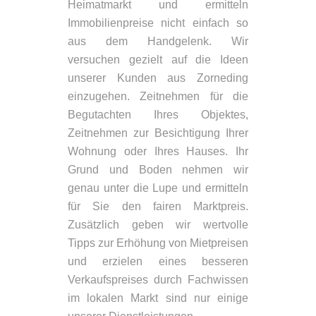
Heimatmarkt und ermitteln
Immobilienpreise nicht einfach so
aus dem Handgelenk. Wir
versuchen gezielt auf die Ideen
unserer Kunden aus Zorneding
einzugehen. Zeitnehmen für die
Begutachten Ihres Objektes,
Zeitnehmen zur Besichtigung Ihrer
Wohnung oder Ihres Hauses. Ihr
Grund und Boden nehmen wir
genau unter die Lupe und ermitteln
für Sie den fairen Marktpreis.
Zusätzlich geben wir wertvolle
Tipps zur Erhöhung von Mietpreisen
und erzielen eines besseren
Verkaufspreises durch Fachwissen
im lokalen Markt sind nur einige