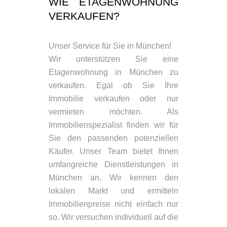
WIE ETAGENWOHNUNG
VERKAUFEN?
Unser Service für Sie in München!
Wir unterstützen Sie eine
Etagenwohnung in München zu
verkaufen. Egal ob Sie Ihre
Immobilie verkaufen oder nur
vermieten möchten. Als
Immobilienspezialist finden wir für
Sie den passenden potenziellen
Käufer. Unser Team bietet Ihnen
umfangreiche Dienstleistungen in
München an. Wir kennen den
lokalen Markt und ermitteln
Immobilienpreise nicht einfach nur
so. Wir versuchen individuell auf die