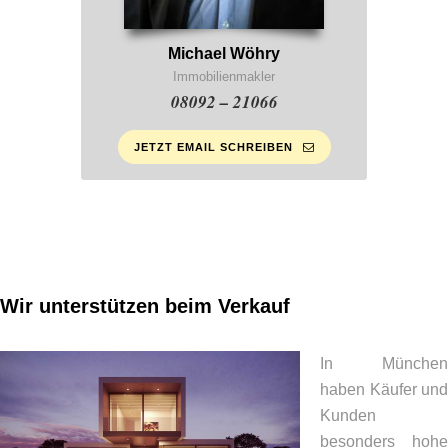
Michael Wöhry
Immobilienmakler
08092 – 21066
JETZT EMAIL SCHREIBEN
Wir unterstützen beim Verkauf
In München
haben Käufer und
Kunden
besonders hohe