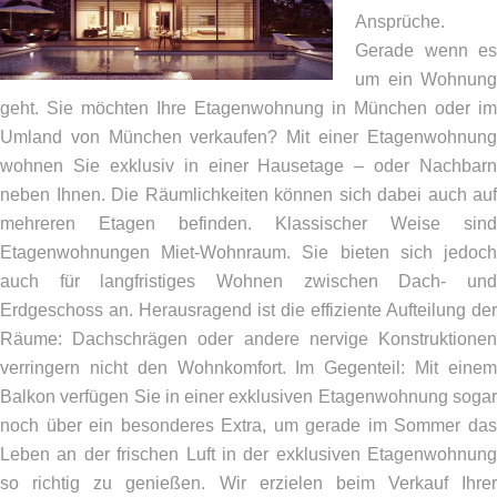
Ansprüche.
Gerade wenn es
um ein Wohnung
geht. Sie möchten Ihre Etagenwohnung in München oder im
Umland von München verkaufen? Mit einer Etagenwohnung
wohnen Sie exklusiv in einer Hausetage – oder Nachbarn
neben Ihnen. Die Räumlichkeiten können sich dabei auch auf
mehreren Etagen befinden. Klassischer Weise sind
Etagenwohnungen Miet-Wohnraum. Sie bieten sich jedoch
auch für langfristiges Wohnen zwischen Dach- und
Erdgeschoss an. Herausragend ist die effiziente Aufteilung der
Räume: Dachschrägen oder andere nervige Konstruktionen
verringern nicht den Wohnkomfort. Im Gegenteil: Mit einem
Balkon verfügen Sie in einer exklusiven Etagenwohnung sogar
noch über ein besonderes Extra, um gerade im Sommer das
Leben an der frischen Luft in der exklusiven Etagenwohnung
so richtig zu genießen. Wir erzielen beim Verkauf Ihrer