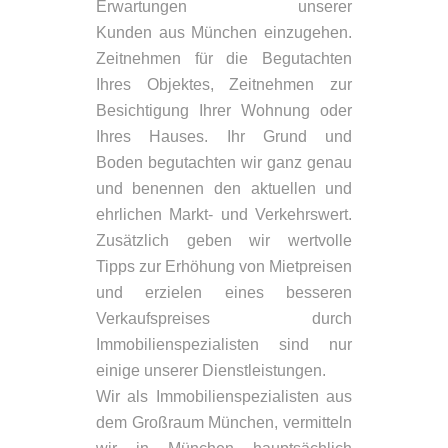
Erwartungen unserer
Kunden aus München einzugehen.
Zeitnehmen für die Begutachten
Ihres Objektes, Zeitnehmen zur
Besichtigung Ihrer Wohnung oder
Ihres Hauses. Ihr Grund und
Boden begutachten wir ganz genau
und benennen den aktuellen und
ehrlichen Markt- und Verkehrswert.
Zusätzlich geben wir wertvolle
Tipps zur Erhöhung von Mietpreisen
und erzielen eines besseren
Verkaufspreises durch
Immobilienspezialisten sind nur
einige unserer Dienstleistungen.
Wir als Immobilienspezialisten aus
dem Großraum München, vermitteln