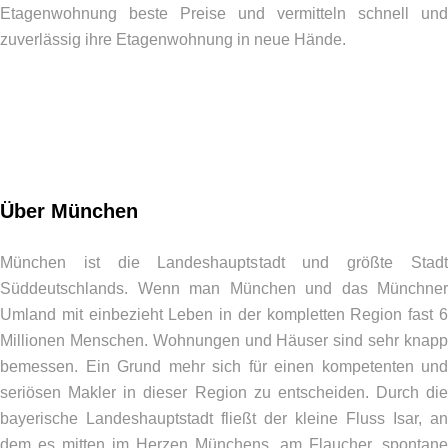
Etagenwohnung beste Preise und vermitteln schnell und
zuverlässig ihre Etagenwohnung in neue Hände.
Über München
München ist die Landeshauptstadt und größte Stadt
Süddeutschlands. Wenn man München und das Münchner
Umland mit einbezieht Leben in der kompletten Region fast 6
Millionen Menschen. Wohnungen und Häuser sind sehr knapp
bemessen. Ein Grund mehr sich für einen kompetenten und
seriösen Makler in dieser Region zu entscheiden. Durch die
bayerische Landeshauptstadt fließt der kleine Fluss Isar, an
dem es mitten im Herzen Münchens, am Flaucher, spontane