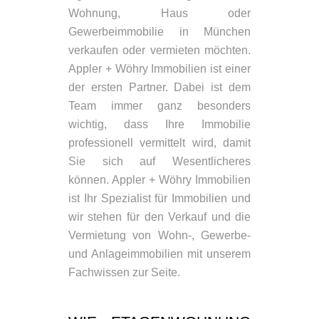
Wohnung, Haus oder
Gewerbeimmobilie in München
verkaufen oder vermieten möchten.
Appler + Wöhry Immobilien ist einer
der ersten Partner. Dabei ist dem
Team immer ganz besonders
wichtig, dass Ihre Immobilie
professionell vermittelt wird, damit
Sie sich auf Wesentlicheres
können. Appler + Wöhry Immobilien
ist Ihr Spezialist für Immobilien und
wir stehen für den Verkauf und die
Vermietung von Wohn-, Gewerbe-
und Anlageimmobilien mit unserem
Fachwissen zur Seite.