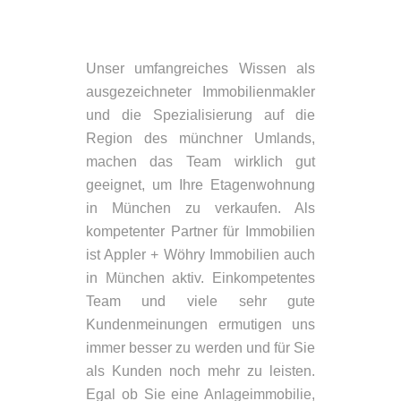
Unser umfangreiches Wissen als
ausgezeichneter Immobilienmakler
und die Spezialisierung auf die
Region des münchner Umlands,
machen das Team wirklich gut
geeignet, um Ihre Etagenwohnung
in München zu verkaufen. Als
kompetenter Partner für Immobilien
ist Appler + Wöhry Immobilien auch
in München aktiv. Einkompetentes
Team und viele sehr gute
Kundenmeinungen ermutigen uns
immer besser zu werden und für Sie
als Kunden noch mehr zu leisten.
Egal ob Sie eine Anlageimmobilie,