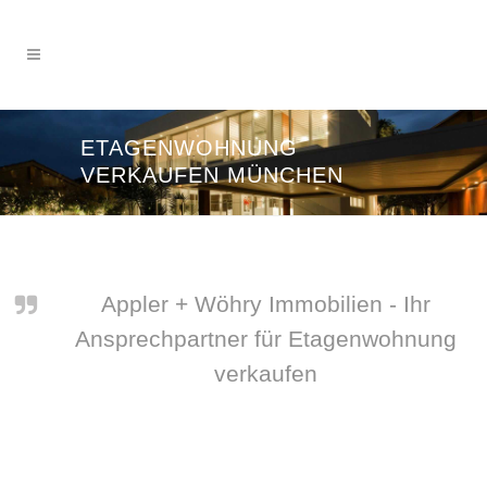
ETAGENWOHNUNG
VERKAUFEN MÜNCHEN
Appler + Wöhry Immobilien - Ihr
Ansprechpartner für Etagenwohnung
verkaufen