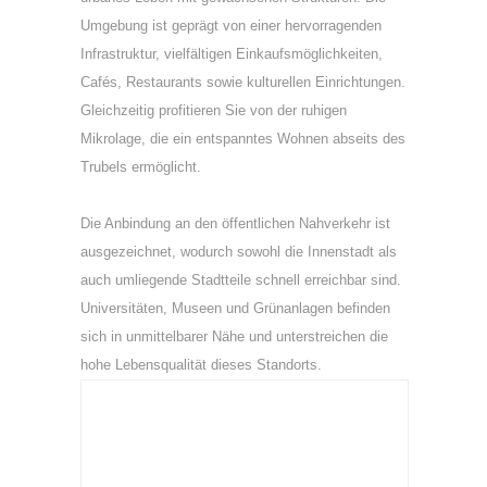
Umgebung ist geprägt von einer hervorragenden
Infrastruktur, vielfältigen Einkaufsmöglichkeiten,
Cafés, Restaurants sowie kulturellen Einrichtungen.
Gleichzeitig profitieren Sie von der ruhigen
Mikrolage, die ein entspanntes Wohnen abseits des
Trubels ermöglicht.
Die Anbindung an den öffentlichen Nahverkehr ist
ausgezeichnet, wodurch sowohl die Innenstadt als
auch umliegende Stadtteile schnell erreichbar sind.
Universitäten, Museen und Grünanlagen befinden
sich in unmittelbarer Nähe und unterstreichen die
hohe Lebensqualität dieses Standorts.