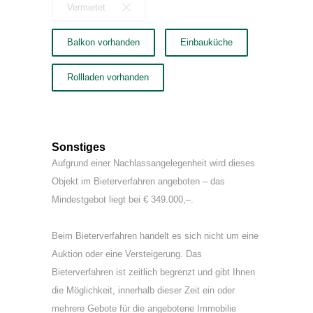
Vermietet
Balkon vorhanden
Einbauküche
Rollladen vorhanden
Sonstiges
Aufgrund einer Nachlassangelegenheit wird dieses
Objekt im Bieterverfahren angeboten – das
Mindestgebot liegt bei € 349.000,–.
Beim Bieterverfahren handelt es sich nicht um eine
Auktion oder eine Versteigerung. Das
Bieterverfahren ist zeitlich begrenzt und gibt Ihnen
die Möglichkeit, innerhalb dieser Zeit ein oder
mehrere Gebote für die angebotene Immobilie