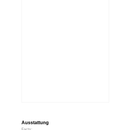
Ausstattung
Facts: