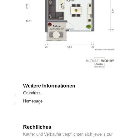
Weitere Informationen
Grundriss
Homepage
Rechtliches
Käufer und Verkäufer verpflichten sich jeweils zur