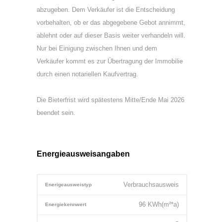
abzugeben. Dem Verkäufer ist die Entscheidung
vorbehalten, ob er das abgegebene Gebot annimmt,
ablehnt oder auf dieser Basis weiter verhandeln will.
Nur bei Einigung zwischen Ihnen und dem
Verkäufer kommt es zur Übertragung der Immobilie
durch einen notariellen Kaufvertrag.
Die Bieterfrist wird spätestens Mitte/Ende Mai 2026
beendet sein.
Energieausweisangaben
Verbrauchsausweis
Enerigeausweistyp
96
KWh(m²*a)
Energiekennwert