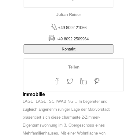
Julian Reiser
+49 8092 21066
+49 8092 2509964
Kontakt
Teilen
Immobilie
LAGE, LAGE, SCHWABING… In begehrter und
zugleich angenehm ruhiger Lage der Maxvorstadt
präsentiert sich diese charmante 2-Zimmer-
Eigentumswohnung im 3. Obergeschoss eines
Mehrfamilienhauses. Mit einer Wohnfläche von