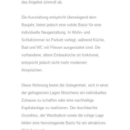
das Angebot sinnvoll ab.
Die Ausstattung entspricht überwiegend dem
Baujahr, bietet jedoch eine solide Basis für eine
individuelle Neugestaltung. In Wohn- und
Schlafzimmer ist Parkett verlegt, während Küche,
Bad und WC mit Fliesen ausgestattet sind. Die
vorhandene, ältere Einbauküche ist funktional,
entspricht jedoch nicht mehr modernen
Ansprüchen.
Diese Wohnung bietet die Gelegenheit, sich in einer
der gefragtesten Lagen Münchens ein individuelles
Zuhause zu schaffen oder eine nachhaltige
Kapitalanlage zu realisieren. Der durchdachte
Grundriss, der Westbalkon sowie die ruhige Lage
bilden eine hervorragende Basis für ein attraktives