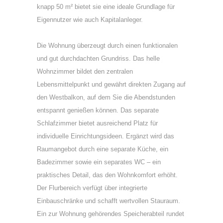
knapp 50 m² bietet sie eine ideale Grundlage für
Eigennutzer wie auch Kapitalanleger.
Die Wohnung überzeugt durch einen funktionalen
und gut durchdachten Grundriss. Das helle
Wohnzimmer bildet den zentralen
Lebensmittelpunkt und gewährt direkten Zugang auf
den Westbalkon, auf dem Sie die Abendstunden
entspannt genießen können. Das separate
Schlafzimmer bietet ausreichend Platz für
individuelle Einrichtungsideen. Ergänzt wird das
Raumangebot durch eine separate Küche, ein
Badezimmer sowie ein separates WC – ein
praktisches Detail, das den Wohnkomfort erhöht.
Der Flurbereich verfügt über integrierte
Einbauschränke und schafft wertvollen Stauraum.
Ein zur Wohnung gehörendes Speicherabteil rundet