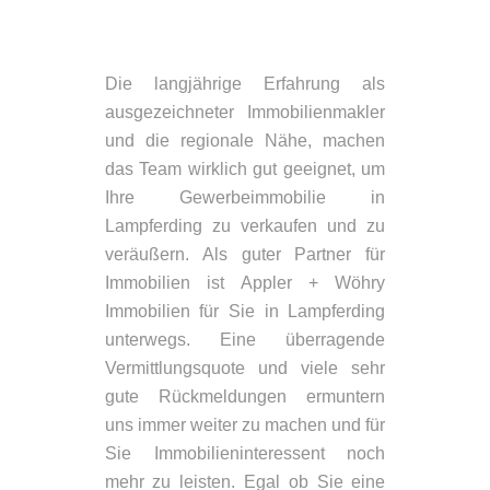
Die langjährige Erfahrung als
ausgezeichneter Immobilienmakler
und die regionale Nähe, machen
das Team wirklich gut geeignet, um
Ihre Gewerbeimmobilie in
Lampferding zu verkaufen und zu
veräußern. Als guter Partner für
Immobilien ist Appler + Wöhry
Immobilien für Sie in Lampferding
unterwegs. Eine überragende
Vermittlungsquote und viele sehr
gute Rückmeldungen ermuntern
uns immer weiter zu machen und für
Sie Immobilieninteressent noch
mehr zu leisten. Egal ob Sie eine