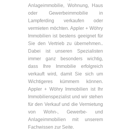
Anlageimmobilie, Wohnung, Haus
oder Gewerbeimmobilie in
Lampferding verkaufen oder
vermieten möchten. Appler + Wöhry
Immobilien ist bestens geeignet für
Sie den Vertrieb zu übernehmen..
Dabei ist unseren Spezialisten
immer ganz besonders wichtig,
dass Ihre Immobilie erfolgreich
verkauft wird, damit Sie sich um
Wichtigeres kümmern können.
Appler + Wöhry Immobilien ist Ihr
Immobilienspezialist und wir stehen
für den Verkauf und die Vermietung
von Wohn-, Gewerbe- und
Anlageimmobilien mit unserem
Fachwissen zur Seite.