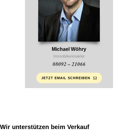
Michael Wöhry
Immobilienmakler
08092 – 21066
JETZT EMAIL SCHREIBEN
Wir unterstützen beim Verkauf