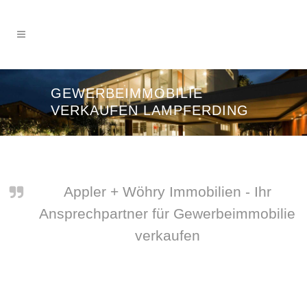
GEWERBEIMMOBILIE
VERKAUFEN LAMPFERDING
Appler + Wöhry Immobilien - Ihr
Ansprechpartner für Gewerbeimmobilie
verkaufen