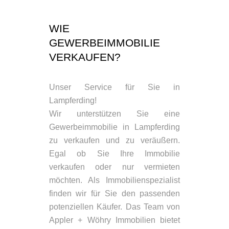
WIE
GEWERBEIMMOBILIE
VERKAUFEN?
Unser Service für Sie in
Lampferding!
Wir unterstützen Sie eine
Gewerbeimmobilie in Lampferding
zu verkaufen und zu veräußern.
Egal ob Sie Ihre Immobilie
verkaufen oder nur vermieten
möchten. Als Immobilienspezialist
finden wir für Sie den passenden
potenziellen Käufer. Das Team von
Appler + Wöhry Immobilien bietet