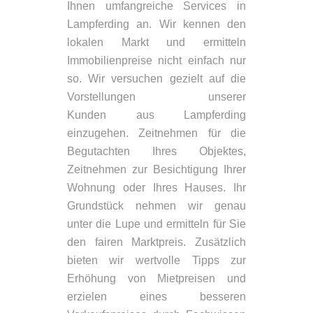
Ihnen umfangreiche Services in
Lampferding an. Wir kennen den
lokalen Markt und ermitteln
Immobilienpreise nicht einfach nur
so. Wir versuchen gezielt auf die
Vorstellungen unserer
Kunden aus Lampferding
einzugehen. Zeitnehmen für die
Begutachten Ihres Objektes,
Zeitnehmen zur Besichtigung Ihrer
Wohnung oder Ihres Hauses. Ihr
Grundstück nehmen wir genau
unter die Lupe und ermitteln für Sie
den fairen Marktpreis. Zusätzlich
bieten wir wertvolle Tipps zur
Erhöhung von Mietpreisen und
erzielen eines besseren