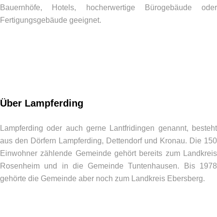
Bauernhöfe, Hotels, hocherwertige Bürogebäude oder
Fertigungsgebäude geeignet.
Über Lampferding
Lampferding oder auch gerne Lantfridingen genannt, besteht
aus den Dörfern Lampferding, Dettendorf und Kronau. Die 150
Einwohner zählende Gemeinde gehört bereits zum Landkreis
Rosenheim und in die Gemeinde Tuntenhausen. Bis 1978
gehörte die Gemeinde aber noch zum Landkreis Ebersberg.