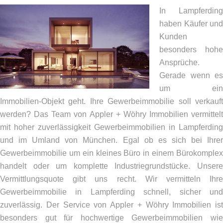
In Lampferding
haben Käufer und
Kunden
besonders hohe
Ansprüche.
Gerade wenn es
um ein
Immobilien-Objekt geht. Ihre Gewerbeimmobilie soll verkauft
werden? Das Team von Appler + Wöhry Immobilien vermittelt
mit hoher zuverlässigkeit Gewerbeimmobilien in Lampferding
und im Umland von München. Egal ob es sich bei Ihrer
Gewerbeimmobilie um ein kleines Büro in einem Bürokomplex
handelt oder um komplette Industriegrundstücke. Unsere
Vermittlungsquote gibt uns recht. Wir vermitteln Ihre
Gewerbeimmobilie in Lampferding schnell, sicher und
zuverlässig. Der Service von Appler + Wöhry Immobilien ist
besonders gut für hochwertige Gewerbeimmobilien wie