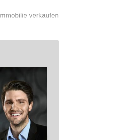
immobilie verkaufen