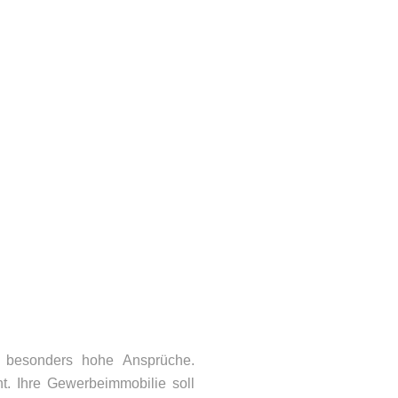
 besonders hohe Ansprüche.
. Ihre Gewerbeimmobilie soll