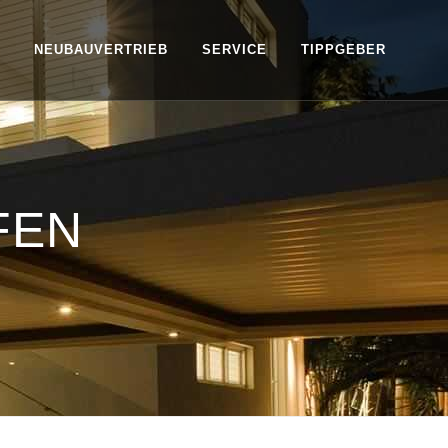
NEUBAUVERTRIEB
SERVICE
TIPPGEBER
FEN