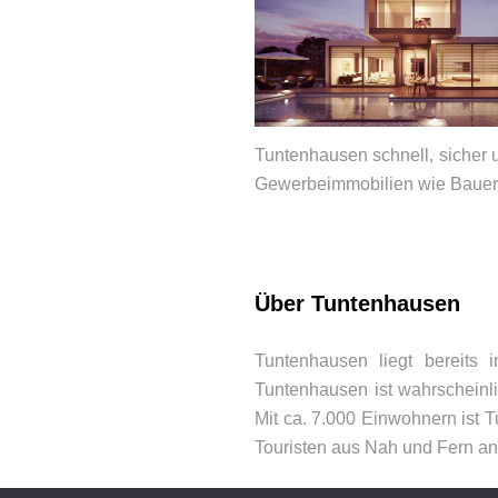
Tuntenhausen schnell, sicher 
Gewerbeimmobilien wie Bauern
BEWERTUNGEN
Über Tuntenhausen
Tuntenhausen liegt bereits
Tuntenhausen ist wahrscheinl
Mit ca. 7.000 Einwohnern ist T
Touristen aus Nah und Fern an