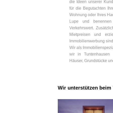
die Ideen unserer Kun
für die Begutachten Ihr
Wohnung oder Ihres Hau
Lupe und benennen 
Verkehrswert. Zusätzli
Mietpreisen und erzi
Immobilienwerbung sind 
Wir als Immobilienspezi
wir in Tuntenhausen 
Häuser, Grundstücke un
Wir unterstützen beim