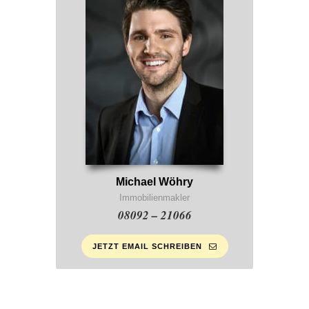
Michael Wöhry
Immobilienmakler
08092 – 21066
JETZT EMAIL SCHREIBEN