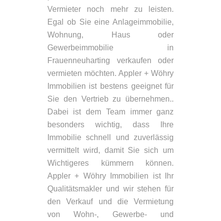
Vermieter noch mehr zu leisten.
Egal ob Sie eine Anlageimmobilie,
Wohnung, Haus oder
Gewerbeimmobilie in
Frauenneuharting verkaufen oder
vermieten möchten. Appler + Wöhry
Immobilien ist bestens geeignet für
Sie den Vertrieb zu übernehmen..
Dabei ist dem Team immer ganz
besonders wichtig, dass Ihre
Immobilie schnell und zuverlässig
vermittelt wird, damit Sie sich um
Wichtigeres kümmern können.
Appler + Wöhry Immobilien ist Ihr
Qualitätsmakler und wir stehen für
den Verkauf und die Vermietung
von Wohn-, Gewerbe- und