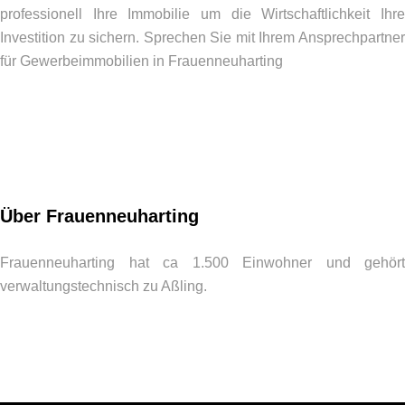
professionell Ihre Immobilie um die Wirtschaftlichkeit Ihre
Investition zu sichern. Sprechen Sie mit Ihrem Ansprechpartner
für Gewerbeimmobilien in Frauenneuharting
Über Frauenneuharting
Frauenneuharting hat ca 1.500 Einwohner und gehört
verwaltungstechnisch zu Aßling.