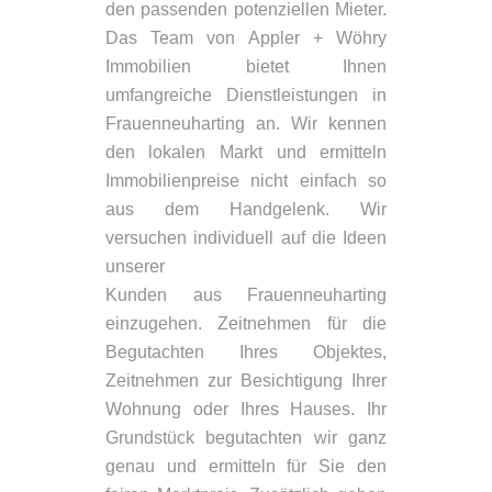
den passenden potenziellen Mieter.
Das Team von Appler + Wöhry
Immobilien bietet Ihnen
umfangreiche Dienstleistungen in
Frauenneuharting an. Wir kennen
den lokalen Markt und ermitteln
Immobilienpreise nicht einfach so
aus dem Handgelenk. Wir
versuchen individuell auf die Ideen
unserer
Kunden aus Frauenneuharting
einzugehen. Zeitnehmen für die
Begutachten Ihres Objektes,
Zeitnehmen zur Besichtigung Ihrer
Wohnung oder Ihres Hauses. Ihr
Grundstück begutachten wir ganz
genau und ermitteln für Sie den