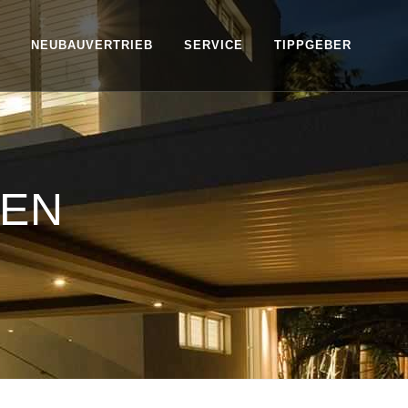
NEUBAUVERTRIEB
SERVICE
TIPPGEBER
TEN