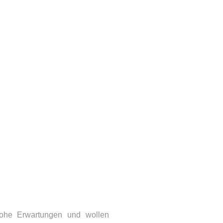
ohe Erwartungen und wollen