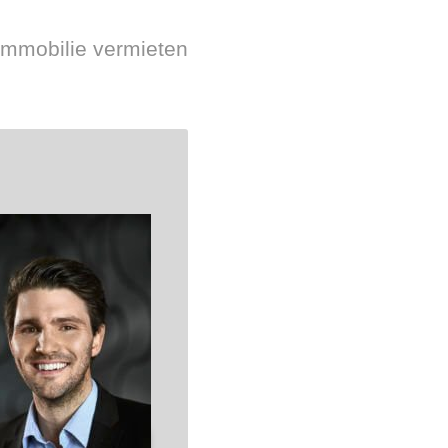
immobilie vermieten