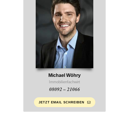
Michael Wöhry
Immobilienfachwirt
08092 – 21066
JETZT EMAIL SCHREIBEN