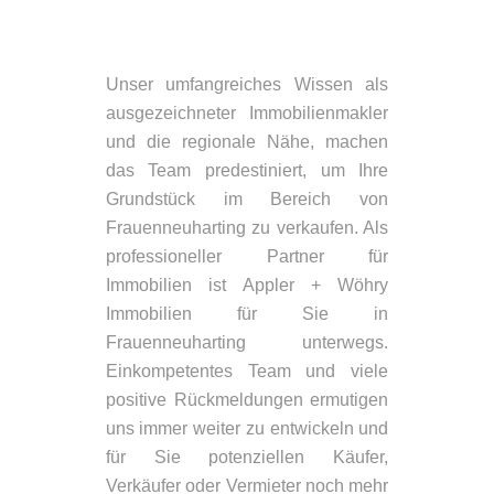
Unser umfangreiches Wissen als
ausgezeichneter Immobilienmakler
und die regionale Nähe, machen
das Team predestiniert, um Ihre
Grundstück im Bereich von
Frauenneuharting zu verkaufen. Als
professioneller Partner für
Immobilien ist Appler + Wöhry
Immobilien für Sie in
Frauenneuharting unterwegs.
Einkompetentes Team und viele
positive Rückmeldungen ermutigen
uns immer weiter zu entwickeln und
für Sie potenziellen Käufer,
Verkäufer oder Vermieter noch mehr