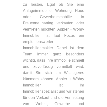
zu leisten. Egal ob Sie eine
Anlageimmobilie, Wohnung, Haus
oder Gewerbeimmobilie in
Frauenneuharting verkaufen oder
vermieten möchten. Appler + Wöhry
Immobilien ist laut Focus ein
empfehlenswerter
Immobilienmakler. Dabei ist dem
Team immer ganz besonders
wichtig, dass Ihre Immobilie schnell
und zuverlässig vermittelt wird,
damit Sie sich um Wichtigeres
kümmern können. Appler + Wöhry
Immobilien ist Ihr
Immobilienspezialist und wir stehen
für den Verkauf und die Vermietung
von Wohn-, Gewerbe- und