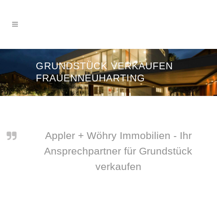
GRUNDSTÜCK VERKAUFEN
FRAUENNEUHARTING
Appler + Wöhry Immobilien - Ihr
Ansprechpartner für Grundstück
verkaufen