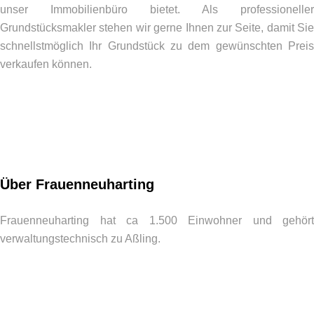
unser Immobilienbüro bietet. Als professioneller
Grundstücksmakler stehen wir gerne Ihnen zur Seite, damit Sie
schnellstmöglich Ihr Grundstück zu dem gewünschten Preis
verkaufen können.
Über Frauenneuharting
Frauenneuharting hat ca 1.500 Einwohner und gehört
verwaltungstechnisch zu Aßling.