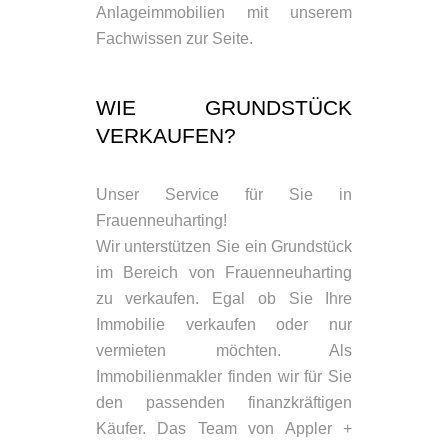
Anlageimmobilien mit unserem
Fachwissen zur Seite.
WIE GRUNDSTÜCK
VERKAUFEN?
Unser Service für Sie in
Frauenneuharting!
Wir unterstützen Sie ein Grundstück
im Bereich von Frauenneuharting
zu verkaufen. Egal ob Sie Ihre
Immobilie verkaufen oder nur
vermieten möchten. Als
Immobilienmakler finden wir für Sie
den passenden finanzkräftigen
Käufer. Das Team von Appler +