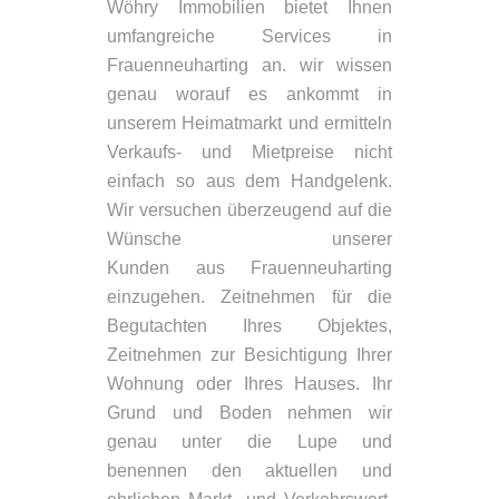
Wöhry Immobilien bietet Ihnen
umfangreiche Services in
Frauenneuharting an. wir wissen
genau worauf es ankommt in
unserem Heimatmarkt und ermitteln
Verkaufs- und Mietpreise nicht
einfach so aus dem Handgelenk.
Wir versuchen überzeugend auf die
Wünsche unserer
Kunden aus Frauenneuharting
einzugehen. Zeitnehmen für die
Begutachten Ihres Objektes,
Zeitnehmen zur Besichtigung Ihrer
Wohnung oder Ihres Hauses. Ihr
Grund und Boden nehmen wir
genau unter die Lupe und
benennen den aktuellen und