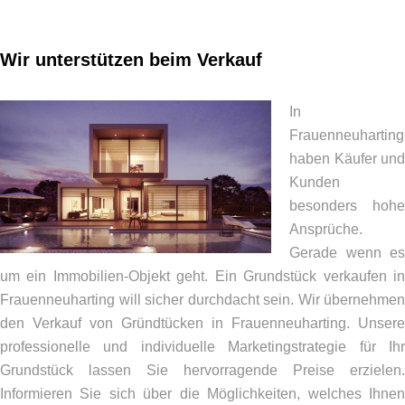
Wir unterstützen beim Verkauf
In
Frauenneuharting
haben Käufer und
Kunden
besonders hohe
Ansprüche.
Gerade wenn es
um ein Immobilien-Objekt geht. Ein Grundstück verkaufen in
Frauenneuharting will sicher durchdacht sein. Wir übernehmen
den Verkauf von Gründtücken in Frauenneuharting. Unsere
professionelle und individuelle Marketingstrategie für Ihr
Grundstück lassen Sie hervorragende Preise erzielen.
Informieren Sie sich über die Möglichkeiten, welches Ihnen