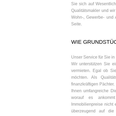
Sie sich auf Wesentlich
Qualitätsmakler und wir
Wohn-, Gewerbe- und A
Seite.
WIE GRUNDSTÜ
Unser Service für Sie in 
Wir unterstützen Sie e
vermieten. Egal ob Sie
möchten. Als Qualitä
finanzkräftigen Pächter
Ihnen umfangreiche Die
worauf es ankommt 
Immobilienpreise nicht
überzeugend auf die 