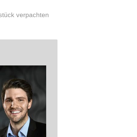
dstück verpachten