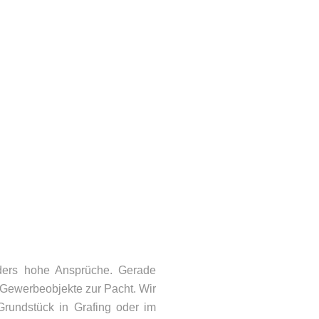
ders hohe Ansprüche. Gerade
 Gewerbeobjekte zur Pacht. Wir
 Grundstück in Grafing oder im