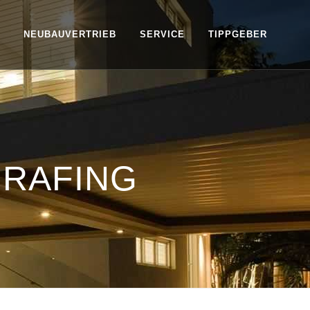
NEUBAUVERTRIEB
SERVICE
TIPPGEBER
RAFING