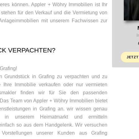
eres können. Appler + Wöhry Immobilien ist Ihr
 stehen für den Verkauf und die Vermietung von
nlageimmobilien mit unserem Fachwissen zur
I
CK VERPACHTEN?
JETZT
Grafing!
in Grundstück in Grafing zu verpachten und zu
 Ihre Immobilie verkaufen oder nur vermieten
tsmakler finden wir für Sie den passenden
. Das Team von Appler + Wöhry Immobilien bietet
nstleistungen in Grafing an. wir wissen genau
in unserem Heimatmarkt und ermitteln
 einfach so aus dem Handgelenk. Wir versuchen
Vorstellungen unserer Kunden aus Grafing