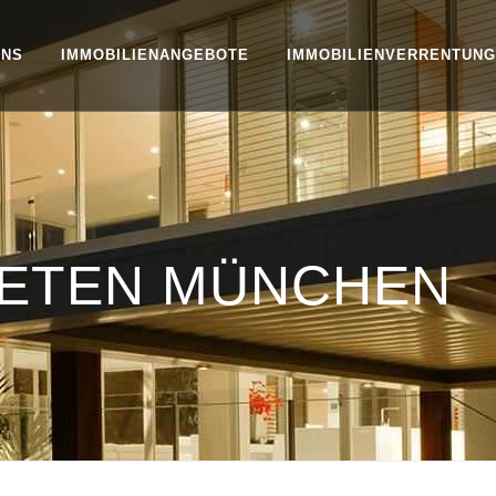
UNS
IMMOBILIENANGEBOTE
IMMOBILIENVERRENTUNG
IETEN MÜNCHEN