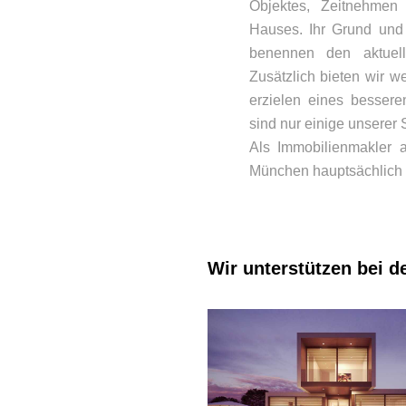
Objektes, Zeitnehmen
Hauses. Ihr Grund und
benennen den aktuell
Zusätzlich bieten wir w
erzielen eines bessere
sind nur einige unserer 
Als Immobilienmakler 
München hauptsächlich 
Wir unterstützen bei d