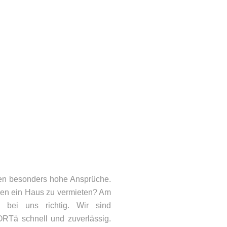
en besonders hohe Ansprüche.
en ein Haus zu vermieten? Am
bei uns richtig. Wir sind
ORTä schnell und zuverlässig.