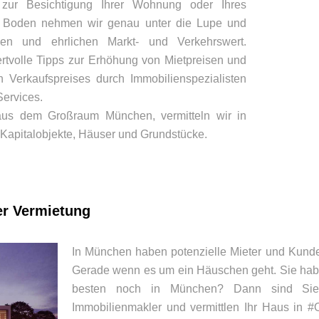
 zur Besichtigung Ihrer Wohnung oder Ihres
 Boden nehmen wir genau unter die Lupe und
en und ehrlichen Markt- und Verkehrswert.
ertvolle Tipps zur Erhöhung von Mietpreisen und
n Verkaufspreises durch Immobilienspezialisten
Services.
aus dem Großraum München, vermitteln wir in
Kapitalobjekte, Häuser und Grundstücke.
er Vermietung
In München haben potenzielle Mieter und Kund
Gerade wenn es um ein Häuschen geht. Sie hab
besten noch in München? Dann sind Sie 
Immobilienmakler und vermittlen Ihr Haus in #