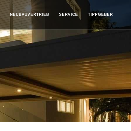
NEUBAUVERTRIEB
SERVICE
TIPPGEBER