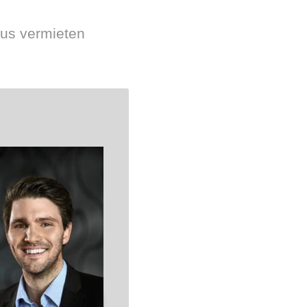
aus vermieten