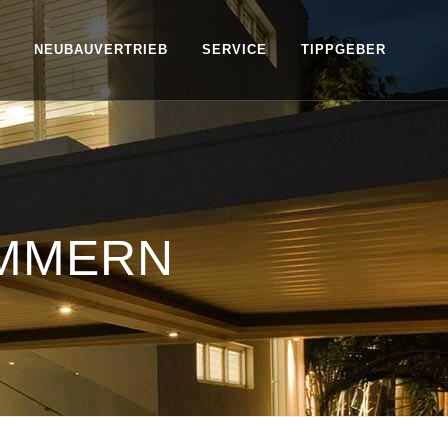
NEUBAUVERTRIEB
SERVICE
TIPPGEBER
AMMERN