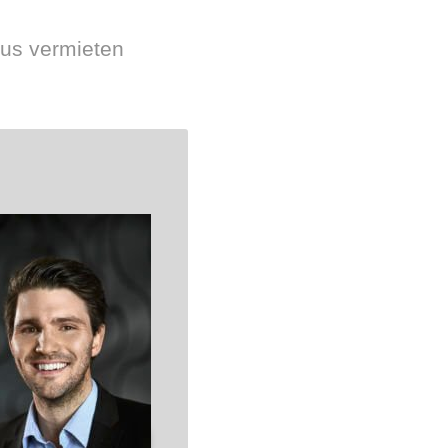
aus vermieten