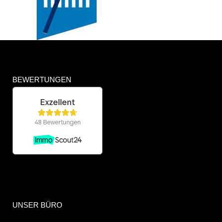
BEWERTUNGEN
UNSER BÜRO