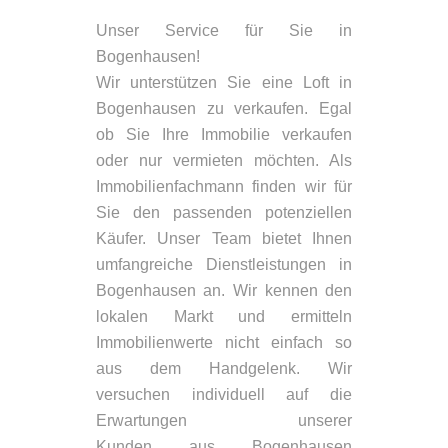
Unser Service für Sie in
Bogenhausen!
Wir unterstützen Sie eine Loft in
Bogenhausen zu verkaufen. Egal
ob Sie Ihre Immobilie verkaufen
oder nur vermieten möchten. Als
Immobilienfachmann finden wir für
Sie den passenden potenziellen
Käufer. Unser Team bietet Ihnen
umfangreiche Dienstleistungen in
Bogenhausen an. Wir kennen den
lokalen Markt und ermitteln
Immobilienwerte nicht einfach so
aus dem Handgelenk. Wir
versuchen individuell auf die
Erwartungen unserer
Kunden aus Bogenhausen