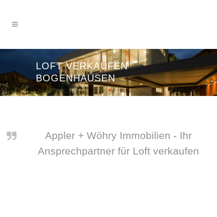
LOFT VERKAUFEN
BOGENHAUSEN
Appler + Wöhry Immobilien - Ihr
Ansprechpartner für Loft verkaufen