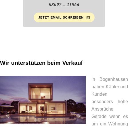
08092 – 21066
JETZT EMAIL SCHREIBEN
Wir unterstützen beim Verkauf
In Bogenhausen
haben Käufer und
Kunden
besonders hohe
Ansprüche.
Gerade wenn es
um ein Wohnung