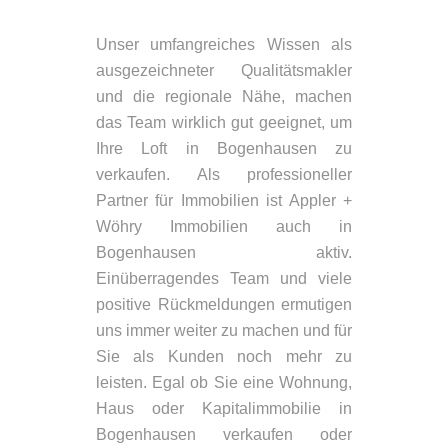
Unser umfangreiches Wissen als
ausgezeichneter Qualitätsmakler
und die regionale Nähe, machen
das Team wirklich gut geeignet, um
Ihre Loft in Bogenhausen zu
verkaufen. Als professioneller
Partner für Immobilien ist Appler +
Wöhry Immobilien auch in
Bogenhausen aktiv.
Einüberragendes Team und viele
positive Rückmeldungen ermutigen
uns immer weiter zu machen und für
Sie als Kunden noch mehr zu
leisten. Egal ob Sie eine Wohnung,
Haus oder Kapitalimmobilie in
Bogenhausen verkaufen oder