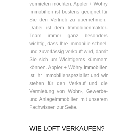
vermieten möchten. Appler + Wöhry
Immobilien ist bestens geeignet für
Sie den Vertrieb zu übernehmen..
Dabei ist dem Immobilienmakler-
Team immer ganz besonders
wichtig, dass Ihre Immobilie schnell
und zuverlässig verkauft wird, damit
Sie sich um Wichtigeres kümmern
können. Appler + Wöhry Immobilien
ist Ihr Immobilienspezialist und wir
stehen für den Verkauf und die
Vermietung von Wohn-, Gewerbe-
und Anlageimmobilien mit unserem
Fachwissen zur Seite.
WIE LOFT VERKAUFEN?