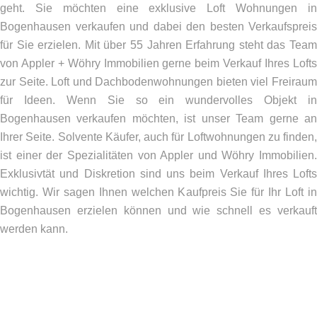
geht. Sie möchten eine exklusive Loft Wohnungen in
Bogenhausen verkaufen und dabei den besten Verkaufspreis
für Sie erzielen. Mit über 55 Jahren Erfahrung steht das Team
von Appler + Wöhry Immobilien gerne beim Verkauf Ihres Lofts
zur Seite. Loft und Dachbodenwohnungen bieten viel Freiraum
für Ideen. Wenn Sie so ein wundervolles Objekt in
Bogenhausen verkaufen möchten, ist unser Team gerne an
Ihrer Seite. Solvente Käufer, auch für Loftwohnungen zu finden,
ist einer der Spezialitäten von Appler und Wöhry Immobilien.
Exklusivtät und Diskretion sind uns beim Verkauf Ihres Lofts
wichtig. Wir sagen Ihnen welchen Kaufpreis Sie für Ihr Loft in
Bogenhausen erzielen können und wie schnell es verkauft
werden kann.