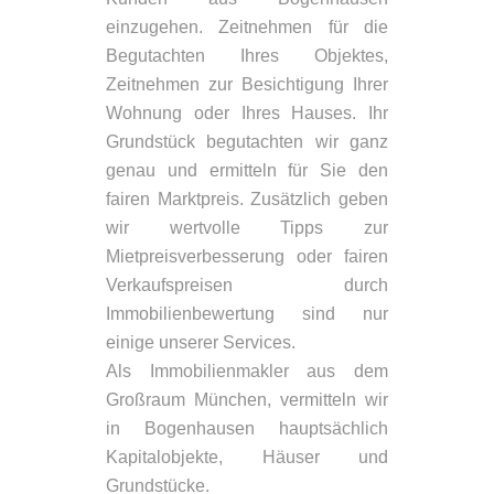
einzugehen. Zeitnehmen für die
Begutachten Ihres Objektes,
Zeitnehmen zur Besichtigung Ihrer
Wohnung oder Ihres Hauses. Ihr
Grundstück begutachten wir ganz
genau und ermitteln für Sie den
fairen Marktpreis. Zusätzlich geben
wir wertvolle Tipps zur
Mietpreisverbesserung oder fairen
Verkaufspreisen durch
Immobilienbewertung sind nur
einige unserer Services.
Als Immobilienmakler aus dem
Großraum München, vermitteln wir
in Bogenhausen hauptsächlich
Kapitalobjekte, Häuser und
Grundstücke.