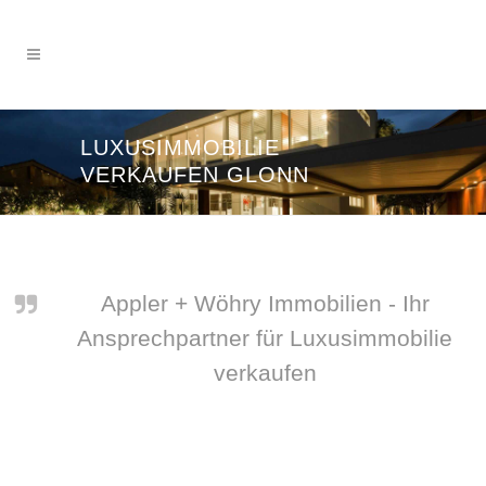
LUXUSIMMOBILIE
VERKAUFEN GLONN
Appler + Wöhry Immobilien - Ihr
Ansprechpartner für Luxusimmobilie
verkaufen