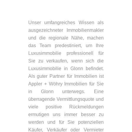
Unser umfangreiches Wissen als
ausgezeichneter Immobilienmakler
und die regionale Nähe, machen
das Team predestiniert, um Ihre
Luxusimmobilie professionell für
Sie zu verkaufen, wenn sich die
Luxusimmobilie in Glonn befindet.
Als guter Partner für Immobilien ist
Appler + Wöhry Immobilien für Sie
in Glonn unterwegs. Eine
überragende Vermittlungsquote und
viele positive Rückmeldungen
ermutigen uns immer besser zu
werden und für Sie potenziellen
Käufer, Verkäufer oder Vermieter