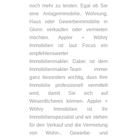
noch mehr zu leisten. Egal ob Sie
eine Anlageimmobilie, Wohnung,
Haus oder Gewerbeimmobilie in
Glonn verkaufen oder vermieten
möchten. Appler + Wöhry
Immobilien ist laut Focus ein
empfehlenswerter
Immobilienmakler. Dabei ist dem
Immobilienmakler-Team immer
ganz besonders wichtig, dass Ihre
Immobilie professionell vermittelt
wird, damit Sie sich auf
Wesentlicheres können. Appler +
Wöhry Immobilien ist Ihr
Immobilienspezialist und wir stehen
für den Verkauf und die Vermietung
von Wohn-, Gewerbe- und