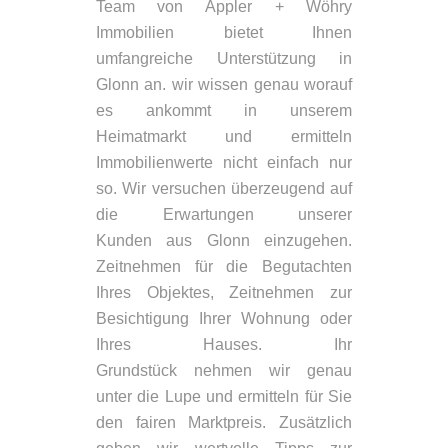
Team von Appler + Wöhry
Immobilien bietet Ihnen
umfangreiche Unterstützung in
Glonn an. wir wissen genau worauf
es ankommt in unserem
Heimatmarkt und ermitteln
Immobilienwerte nicht einfach nur
so. Wir versuchen überzeugend auf
die Erwartungen unserer
Kunden aus Glonn einzugehen.
Zeitnehmen für die Begutachten
Ihres Objektes, Zeitnehmen zur
Besichtigung Ihrer Wohnung oder
Ihres Hauses. Ihr
Grundstück nehmen wir genau
unter die Lupe und ermitteln für Sie
den fairen Marktpreis. Zusätzlich