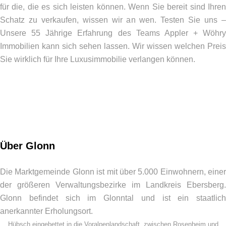
für die, die es sich leisten können. Wenn Sie bereit sind Ihren
Schatz zu verkaufen, wissen wir an wen. Testen Sie uns –
Unsere 55 Jährige Erfahrung des Teams Appler + Wöhry
Immobilien kann sich sehen lassen. Wir wissen welchen Preis
Sie wirklich für Ihre Luxusimmobilie verlangen können.
Über Glonn
Die Marktgemeinde Glonn ist mit über 5.000 Einwohnern, einer
der größeren Verwaltungsbezirke im Landkreis Ebersberg.
Glonn befindet sich im Glonntal und ist ein staatlich
anerkannter Erholungsort.
Hübsch eingebettet in die Voralpenlandschaft, zwischen Rosenheim und