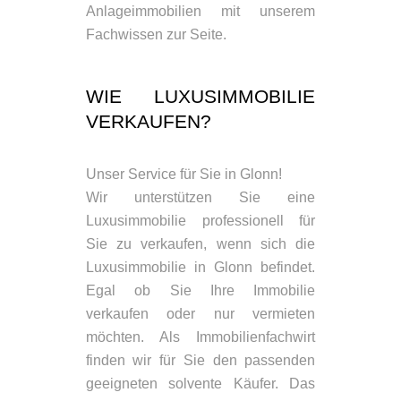
Anlageimmobilien mit unserem
Fachwissen zur Seite.
WIE LUXUSIMMOBILIE
VERKAUFEN?
Unser Service für Sie in Glonn!
Wir unterstützen Sie eine
Luxusimmobilie professionell für
Sie zu verkaufen, wenn sich die
Luxusimmobilie in Glonn befindet.
Egal ob Sie Ihre Immobilie
verkaufen oder nur vermieten
möchten. Als Immobilienfachwirt
finden wir für Sie den passenden
geeigneten solvente Käufer. Das