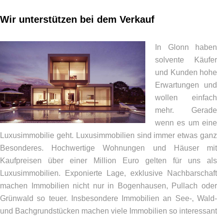
Wir unterstützen bei dem Verkauf
In Glonn haben
solvente Käufer
und Kunden hohe
Erwartungen und
wollen einfach
mehr. Gerade
wenn es um eine
Luxusimmobilie geht. Luxusimmobilien sind immer etwas ganz
Besonderes. Hochwertige Wohnungen und Häuser mit
Kaufpreisen über einer Million Euro gelten für uns als
Luxusimmobilien. Exponierte Lage, exklusive Nachbarschaft
machen Immobilien nicht nur in Bogenhausen, Pullach oder
Grünwald so teuer. Insbesondere Immobilien an See-, Wald-
und Bachgrundstücken machen viele Immobilien so interessant