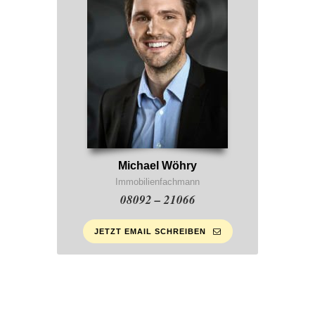
Michael Wöhry
Immobilienfachmann
08092 – 21066
JETZT EMAIL SCHREIBEN