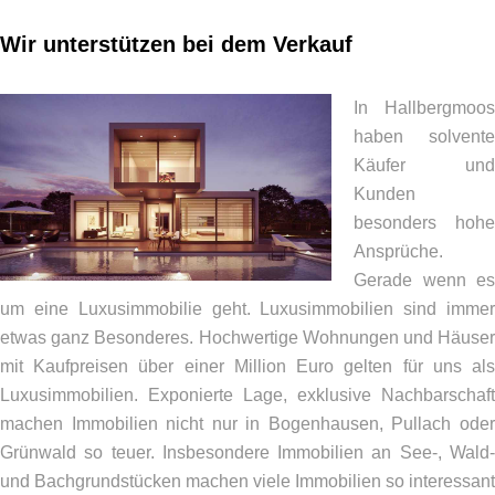
Wir unterstützen bei dem Verkauf
In Hallbergmoos
haben solvente
Käufer und
Kunden
besonders hohe
Ansprüche.
Gerade wenn es
um eine Luxusimmobilie geht. Luxusimmobilien sind immer
etwas ganz Besonderes. Hochwertige Wohnungen und Häuser
mit Kaufpreisen über einer Million Euro gelten für uns als
Luxusimmobilien. Exponierte Lage, exklusive Nachbarschaft
machen Immobilien nicht nur in Bogenhausen, Pullach oder
Grünwald so teuer. Insbesondere Immobilien an See-, Wald-
und Bachgrundstücken machen viele Immobilien so interessant