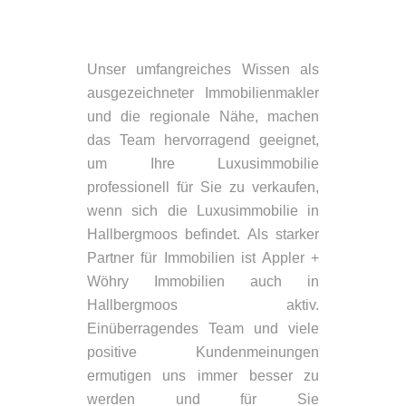
Unser umfangreiches Wissen als
ausgezeichneter Immobilienmakler
und die regionale Nähe, machen
das Team hervorragend geeignet,
um Ihre Luxusimmobilie
professionell für Sie zu verkaufen,
wenn sich die Luxusimmobilie in
Hallbergmoos befindet. Als starker
Partner für Immobilien ist Appler +
Wöhry Immobilien auch in
Hallbergmoos aktiv.
Einüberragendes Team und viele
positive Kundenmeinungen
ermutigen uns immer besser zu
werden und für Sie