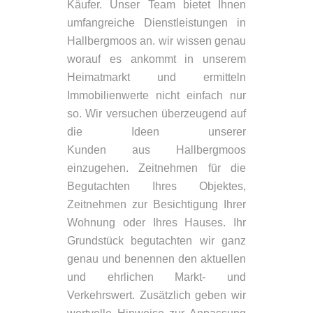
Käufer. Unser Team bietet Ihnen
umfangreiche Dienstleistungen in
Hallbergmoos an. wir wissen genau
worauf es ankommt in unserem
Heimatmarkt und ermitteln
Immobilienwerte nicht einfach nur
so. Wir versuchen überzeugend auf
die Ideen unserer
Kunden aus Hallbergmoos
einzugehen. Zeitnehmen für die
Begutachten Ihres Objektes,
Zeitnehmen zur Besichtigung Ihrer
Wohnung oder Ihres Hauses. Ihr
Grundstück begutachten wir ganz
genau und benennen den aktuellen
und ehrlichen Markt- und
Verkehrswert. Zusätzlich geben wir