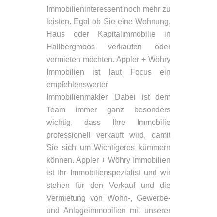
Immobilieninteressent noch mehr zu
leisten. Egal ob Sie eine Wohnung,
Haus oder Kapitalimmobilie in
Hallbergmoos verkaufen oder
vermieten möchten. Appler + Wöhry
Immobilien ist laut Focus ein
empfehlenswerter
Immobilienmakler. Dabei ist dem
Team immer ganz besonders
wichtig, dass Ihre Immobilie
professionell verkauft wird, damit
Sie sich um Wichtigeres kümmern
können. Appler + Wöhry Immobilien
ist Ihr Immobilienspezialist und wir
stehen für den Verkauf und die
Vermietung von Wohn-, Gewerbe-
und Anlageimmobilien mit unserer