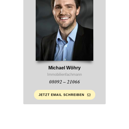
Michael Wöhry
Immobilienfachmann
08092 – 21066
JETZT EMAIL SCHREIBEN