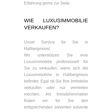
Erfahrung gerne zur Seite.
WIE LUXUSIMMOBILIE
VERKAUFEN?
Unser Service für Sie in
Hallbergmoos!
Wir unterstützen Sie eine
Luxusimmobilie professionell für
Sie zu verkaufen, wenn sich die
Luxusimmobilie in Hallbergmoos
befindet. Egal ob Sie Ihre Immobilie
verkaufen oder nur vermieten
möchten. Als Immobilienmakler
finden wir für Sie den
entsprechenden solventen solvente