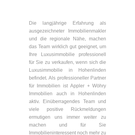
Die langjährige Erfahrung als
ausgezeichneter Immobilienmakler
und die regionale Nähe, machen
das Team wirklich gut geeignet, um
Ihre Luxusimmobilie professionell
für Sie zu verkaufen, wenn sich die
Luxusimmobilie in Hohenlinden
befindet. Als professioneller Partner
für Immobilien ist Appler + Wöhry
Immobilien auch in Hohenlinden
aktiv. Einüberragendes Team und
viele positive Rückmeldungen
ermutigen uns immer weiter zu
machen und für Sie
Immobilieninteressent noch mehr zu