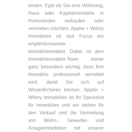
leisten. Egal ob Sie eine Wohnung,
Haus oder Kapitalimmobilie in
Hohenlinden verkaufen oder
vermieten möchten. Appler + Wöhry
Immobilien ist laut Focus ein
empfehlenswerter
Immobilienmakler. Dabei ist dem
Immobilienmakler-Team immer
ganz besonders wichtig, dass Ihre
Immobilie professionell vermittelt
wird, damit Sie sich auf
Wesentlicheres können. Appler +
Wöhry Immobilien ist Ihr Spezialist
für Immobilien und wir stehen für
den Verkauf und die Vermietung
von Wohn-, Gewerbe- und
Anlageimmobilien mit unserer