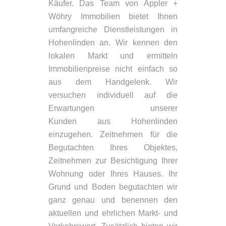
Käufer. Das Team von Appler +
Wöhry Immobilien bietet Ihnen
umfangreiche Dienstleistungen in
Hohenlinden an. Wir kennen den
lokalen Markt und ermitteln
Immobilienpreise nicht einfach so
aus dem Handgelenk. Wir
versuchen individuell auf die
Erwartungen unserer
Kunden aus Hohenlinden
einzugehen. Zeitnehmen für die
Begutachten Ihres Objektes,
Zeitnehmen zur Besichtigung Ihrer
Wohnung oder Ihres Hauses. Ihr
Grund und Boden begutachten wir
ganz genau und benennen den
aktuellen und ehrlichen Markt- und