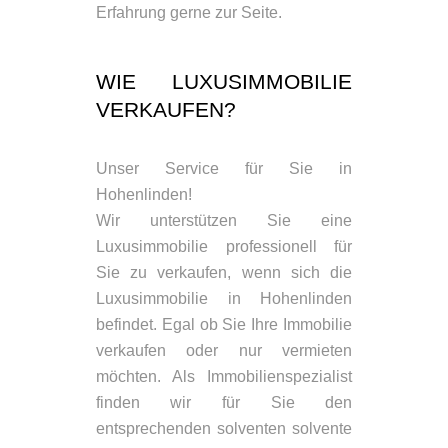
Erfahrung gerne zur Seite.
WIE LUXUSIMMOBILIE
VERKAUFEN?
Unser Service für Sie in
Hohenlinden!
Wir unterstützen Sie eine
Luxusimmobilie professionell für
Sie zu verkaufen, wenn sich die
Luxusimmobilie in Hohenlinden
befindet. Egal ob Sie Ihre Immobilie
verkaufen oder nur vermieten
möchten. Als Immobilienspezialist
finden wir für Sie den
entsprechenden solventen solvente