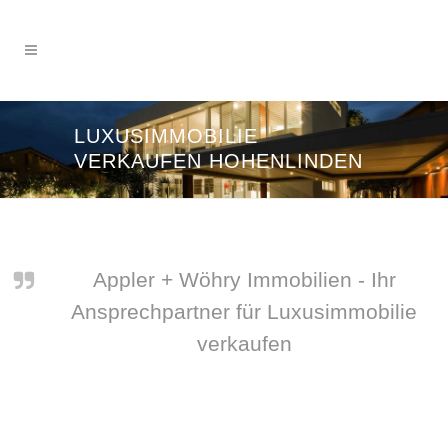
LUXUSIMMOBILIE
VERKAUFEN HOHENLINDEN
Appler + Wöhry Immobilien - Ihr
Ansprechpartner für Luxusimmobilie
verkaufen