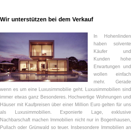
Wir unterstützen bei dem Verkauf
In Hohenlinden
haben solvente
Käufer und
Kunden hohe
Erwartungen und
wollen einfach
mehr. Gerade
wenn es um eine Luxusimmobilie geht. Luxusimmobilien sind
immer etwas ganz Besonderes. Hochwertige Wohnungen und
Häuser mit Kaufpreisen über einer Million Euro gelten für uns
als Luxusimmobilien. Exponierte Lage, exklusive
Nachbarschaft machen Immobilien nicht nur in Bogenhausen,
Pullach oder Grünwald so teuer. Insbesondere Immobilien an