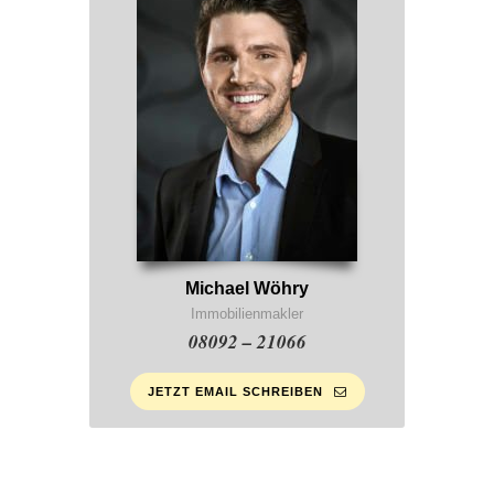
Michael Wöhry
Immobilienmakler
08092 – 21066
JETZT EMAIL SCHREIBEN