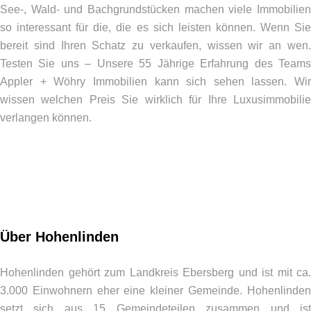
See-, Wald- und Bachgrundstücken machen viele Immobilien
so interessant für die, die es sich leisten können. Wenn Sie
bereit sind Ihren Schatz zu verkaufen, wissen wir an wen.
Testen Sie uns – Unsere 55 Jährige Erfahrung des Teams
Appler + Wöhry Immobilien kann sich sehen lassen. Wir
wissen welchen Preis Sie wirklich für Ihre Luxusimmobilie
verlangen können.
Über Hohenlinden
Hohenlinden gehört zum Landkreis Ebersberg und ist mit ca.
3.000 Einwohnern eher eine kleiner Gemeinde. Hohenlinden
setzt sich aus 15 Gemeindeteilen zusammen und ist