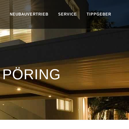
NEUBAUVERTRIEB
SERVICE
TIPPGEBER
 PÖRING