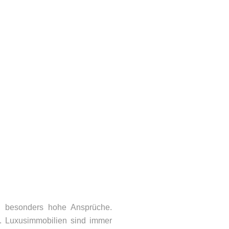
n besonders hohe Ansprüche.
. Luxusimmobilien sind immer