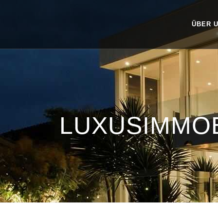
ÜBER 
LUXUSIMMOB