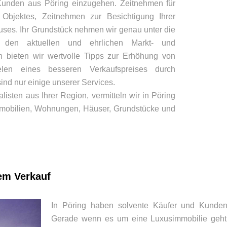
Kunden aus Pöring einzugehen. Zeitnehmen für
 Objektes, Zeitnehmen zur Besichtigung Ihrer
ses. Ihr Grundstück nehmen wir genau unter die
den aktuellen und ehrlichen Markt- und
ch bieten wir wertvolle Tipps zur Erhöhung von
elen eines besseren Verkaufspreises durch
ind nur einige unserer Services.
listen aus Ihrer Region, vermitteln wir in Pöring
mobilien, Wohnungen, Häuser, Grundstücke und
dem Verkauf
In Pöring haben solvente Käufer und Kunde
Gerade wenn es um eine Luxusimmobilie geht