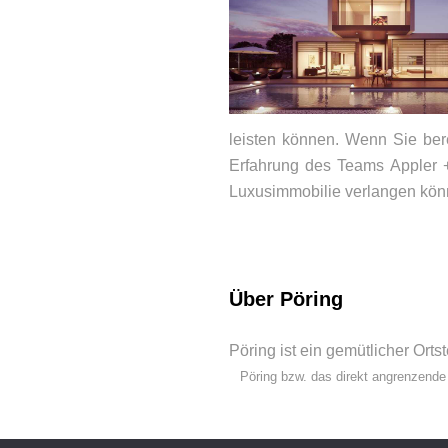
leisten können. Wenn Sie ber
Erfahrung des Teams Appler +
Luxusimmobilie verlangen kön
BEWERTUNGEN
Über Pöring
Pöring ist ein gemütlicher Ort
Pöring bzw. das direkt angrenzende 