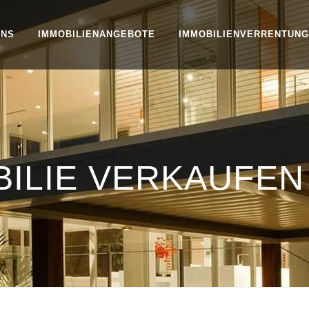
UNS
IMMOBILIENANGEBOTE
IMMOBILIENVERRENTUNG
ILIE VERKAUFEN