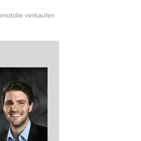
mmobilie verkaufen