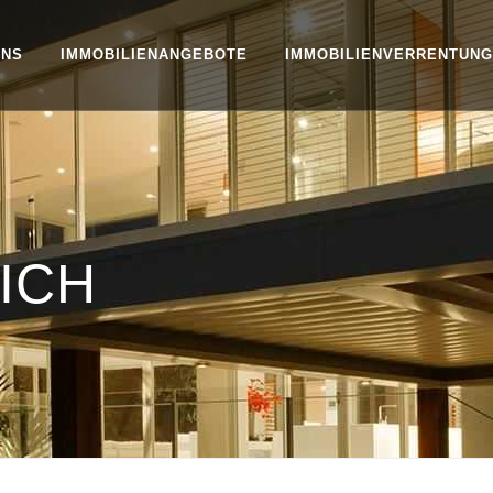
UNS
IMMOBILIENANGEBOTE
IMMOBILIENVERRENTUNG
ICH