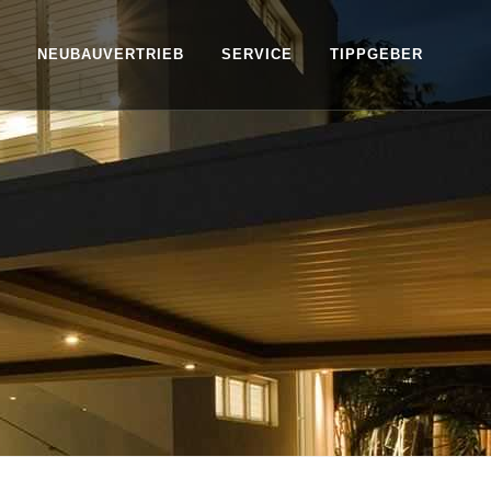
NEUBAUVERTRIEB
SERVICE
TIPPGEBER