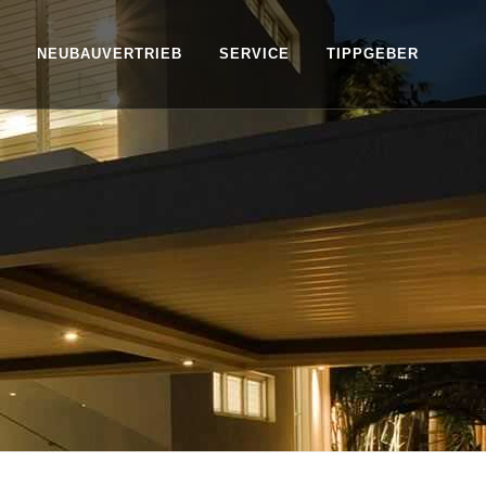
NEUBAUVERTRIEB
SERVICE
TIPPGEBER