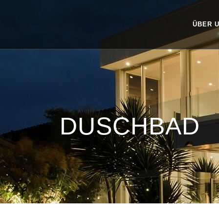
ÜBER 
DUSCHBAD