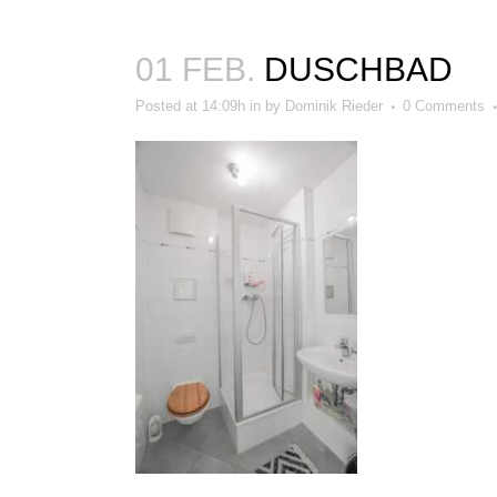
01 FEB.
DUSCHBAD
Posted at 14:09h
in
by
Dominik Rieder
0 Comments
BEWERTUNGEN