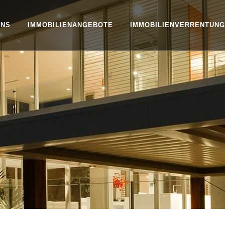
UNS
IMMOBILIENANGEBOTE
IMMOBILIENVERRENTUNG