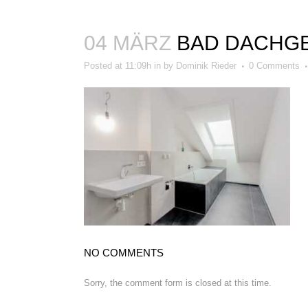
04 MÄRZ
BAD DACHG
Posted at 11:09h
in
by
Dominik Rieder
0 Comments
BEWERTUNGEN
NO COMMENTS
Sorry, the comment form is closed at this time.