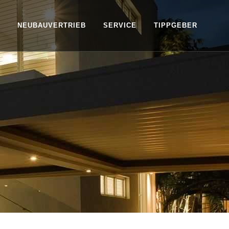
NEUBAUVERTRIEB
SERVICE
TIPPGEBER